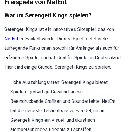
Freispiele von NetEnt
Warum Serengeti Kings spielen?
Serengeti Kings ist ein innovatives Slotspiel, das von
NetEnt
entwickelt wurde. Dieses Spiel bietet viele
aufregende Funktionen sowohl für Anfänger als auch für
erfahrene Spieler und ist ideal für Spieler in Deutschland.
Hier sind einige Gründe, Serengeti Kings zu spielen:
Hohe Auszahlungsraten: Serengeti Kings bietet
Spielern großartige Gewinnchancen.
Beeindruckende Grafiken und Soundeffekte: NetEnt
hat die neueste Technologie verwendet, um in
Serengeti Kings ein visuell und akustisch
atemberaubendes Erlebnis zu schaffen.