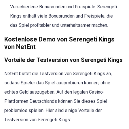
Verschiedene Bonusrunden und Freispiele: Serengeti
Kings enthält viele Bonusrunden und Freispiele, die
das Spiel profitabler und unterhaltsamer machen.
Kostenlose Demo von Serengeti Kings
von NetEnt
Vorteile der Testversion von Serengeti Kings
NetEnt bietet die Testversion von Serengeti Kings an,
sodass Spieler das Spiel ausprobieren können, ohne
echtes Geld auszugeben. Auf den legalen Casino-
Plattformen Deutschlands können Sie dieses Spiel
problemlos spielen. Hier sind einige Vorteile der
Testversion von Serengeti Kings: