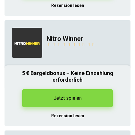
Rezension lesen
Nitro Winner
5 € Bargeldbonus – Keine Einzahlung
erforderlich
Jetzt spielen
Rezension lesen