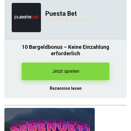
Puesta Bet
10 Bargeldbonus – Keine Einzahlung
erforderlich
Jetzt spielen
Rezension lesen