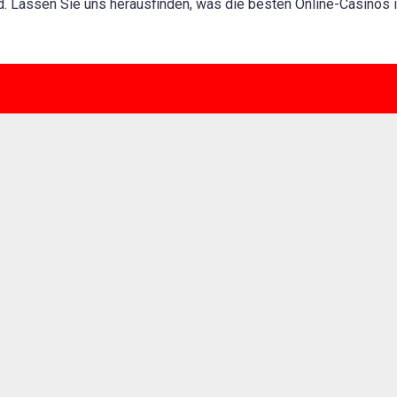
d. Lassen Sie uns herausfinden, was die besten Online-Casinos 