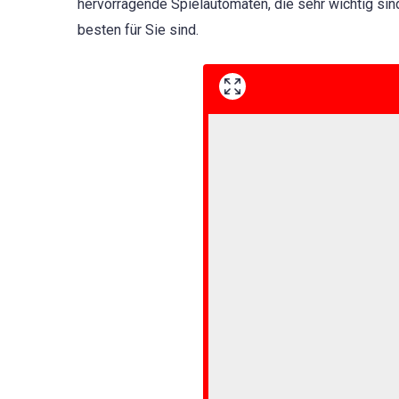
hervorragende Spielautomaten, die sehr wichtig sin
besten für Sie sind.