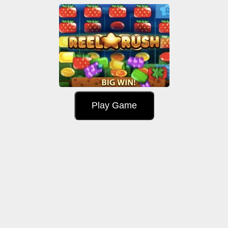
Play Game