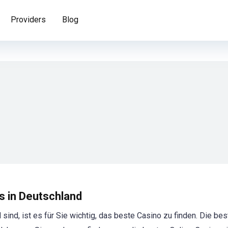
Providers
Blog
s in Deutschland
sind, ist es für Sie wichtig, das beste Casino zu finden. Die be