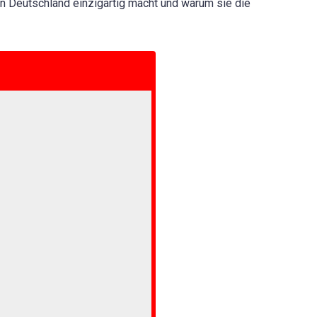
in Deutschland einzigartig macht und warum sie die