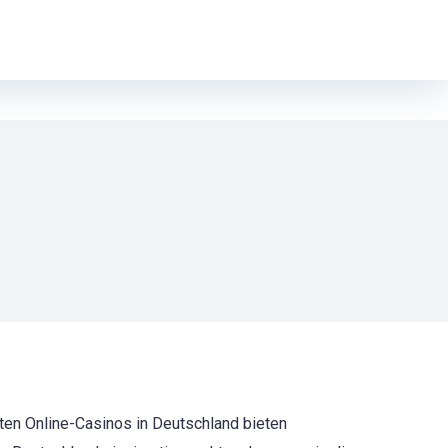
sten Online-Casinos in Deutschland bieten