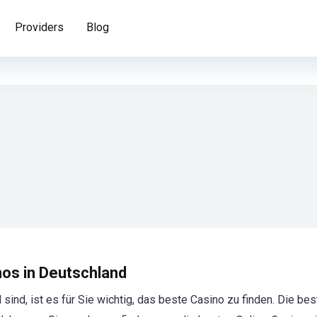
Providers
Blog
nos in Deutschland
sind, ist es für Sie wichtig, das beste Casino zu finden. Die be