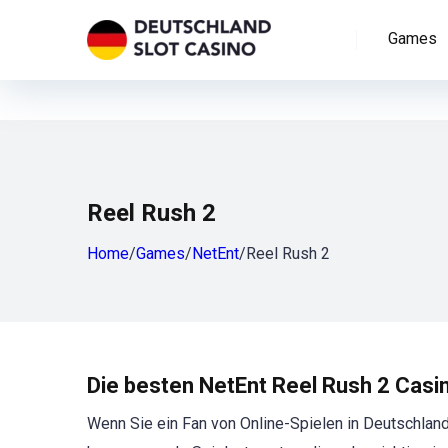
Games
Reel Rush 2
Home
/
Games
/
NetEnt
/
Reel Rush 2
Die besten NetEnt Reel Rush 2 Casi
Wenn Sie ein Fan von Online-Spielen in Deutschland 