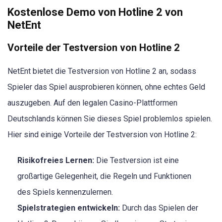
Kostenlose Demo von Hotline 2 von
NetEnt
Vorteile der Testversion von Hotline 2
NetEnt bietet die Testversion von Hotline 2 an, sodass
Spieler das Spiel ausprobieren können, ohne echtes Geld
auszugeben. Auf den legalen Casino-Plattformen
Deutschlands können Sie dieses Spiel problemlos spielen.
Hier sind einige Vorteile der Testversion von Hotline 2:
Risikofreies Lernen:
Die Testversion ist eine
großartige Gelegenheit, die Regeln und Funktionen
des Spiels kennenzulernen.
Spielstrategien entwickeln:
Durch das Spielen der