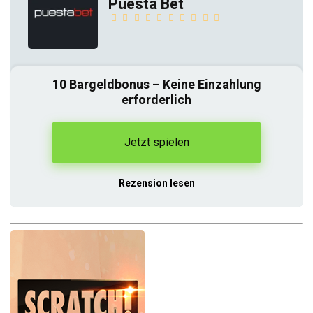
Puesta Bet
10 Bargeldbonus – Keine Einzahlung
erforderlich
Jetzt spielen
Rezension lesen