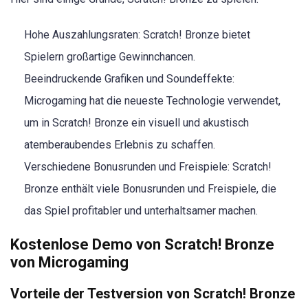
Hohe Auszahlungsraten: Scratch! Bronze bietet
Spielern großartige Gewinnchancen.
Beeindruckende Grafiken und Soundeffekte:
Microgaming hat die neueste Technologie verwendet,
um in Scratch! Bronze ein visuell und akustisch
atemberaubendes Erlebnis zu schaffen.
Verschiedene Bonusrunden und Freispiele: Scratch!
Bronze enthält viele Bonusrunden und Freispiele, die
das Spiel profitabler und unterhaltsamer machen.
Kostenlose Demo von Scratch! Bronze
von Microgaming
Vorteile der Testversion von Scratch! Bronze