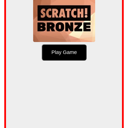
Play Game