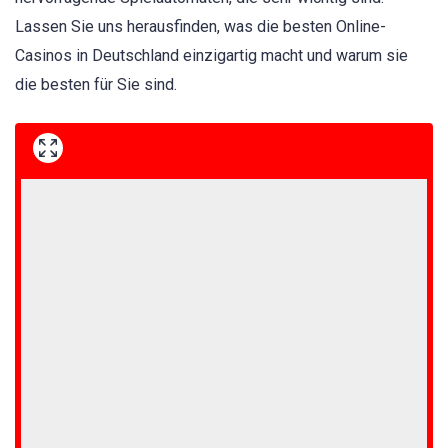
Lassen Sie uns herausfinden, was die besten Online-
Casinos in Deutschland einzigartig macht und warum sie
die besten für Sie sind.