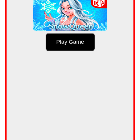
Play Game