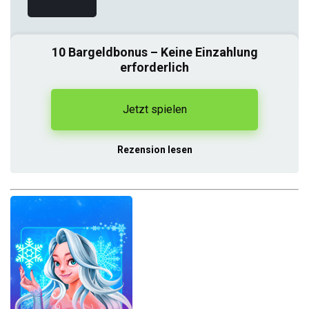
10 Bargeldbonus – Keine Einzahlung
erforderlich
Jetzt spielen
Rezension lesen