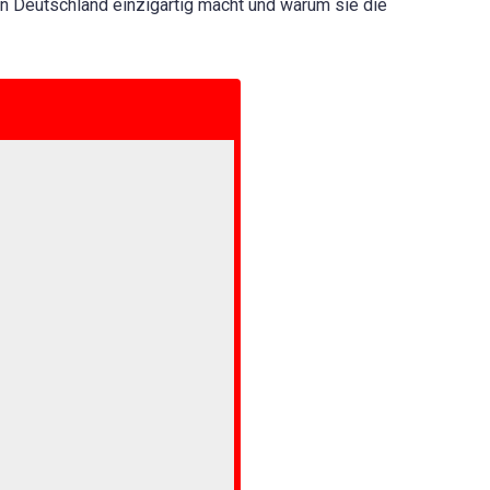
in Deutschland einzigartig macht und warum sie die