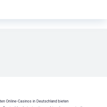
sten Online-Casinos in Deutschland bieten