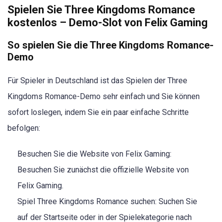
Spielen Sie Three Kingdoms Romance
kostenlos – Demo-Slot von Felix Gaming
So spielen Sie die Three Kingdoms Romance-
Demo
Für Spieler in Deutschland ist das Spielen der Three
Kingdoms Romance-Demo sehr einfach und Sie können
sofort loslegen, indem Sie ein paar einfache Schritte
befolgen:
Besuchen Sie die Website von Felix Gaming:
Besuchen Sie zunächst die offizielle Website von
Felix Gaming.
Spiel Three Kingdoms Romance suchen: Suchen Sie
auf der Startseite oder in der Spielekategorie nach