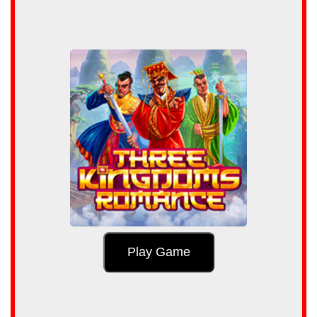
Play Game