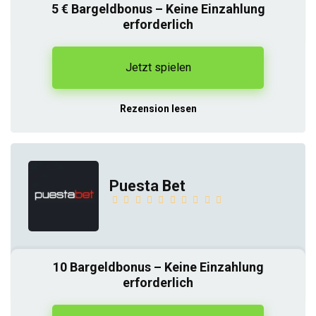
5 € Bargeldbonus – Keine Einzahlung
erforderlich
Jetzt spielen
Rezension lesen
Puesta Bet
10 Bargeldbonus – Keine Einzahlung
erforderlich