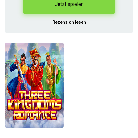
Jetzt spielen
Rezension lesen