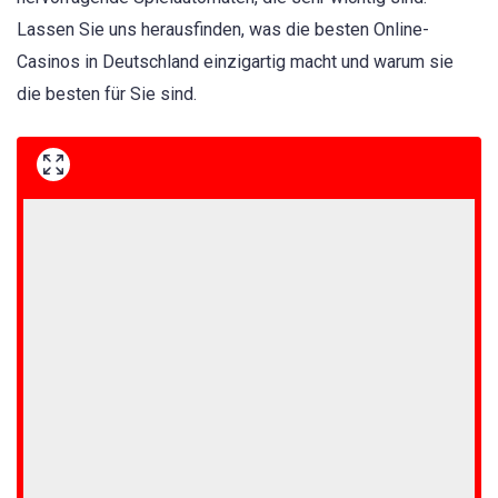
Lassen Sie uns herausfinden, was die besten Online-
Casinos in Deutschland einzigartig macht und warum sie
die besten für Sie sind.