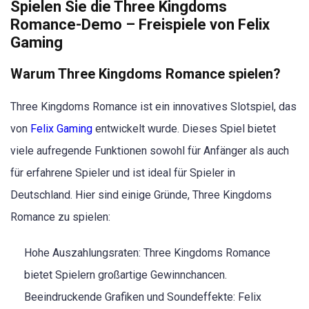
Spielen Sie die Three Kingdoms
Romance-Demo – Freispiele von Felix
Gaming
Warum Three Kingdoms Romance spielen?
Three Kingdoms Romance ist ein innovatives Slotspiel, das
von
Felix Gaming
entwickelt wurde. Dieses Spiel bietet
viele aufregende Funktionen sowohl für Anfänger als auch
für erfahrene Spieler und ist ideal für Spieler in
Deutschland. Hier sind einige Gründe, Three Kingdoms
Romance zu spielen:
Hohe Auszahlungsraten: Three Kingdoms Romance
bietet Spielern großartige Gewinnchancen.
Beeindruckende Grafiken und Soundeffekte: Felix