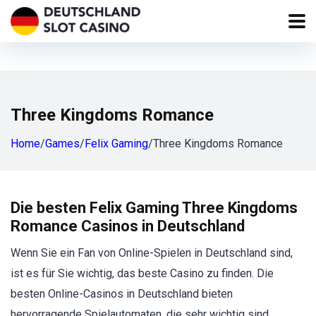
Three Kingdoms Romance
Home
/
Games
/
Felix Gaming
/
Three Kingdoms Romance
Die besten Felix Gaming Three Kingdoms
Romance Casinos in Deutschland
Wenn Sie ein Fan von Online-Spielen in Deutschland sind,
ist es für Sie wichtig, das beste Casino zu finden. Die
besten Online-Casinos in Deutschland bieten
hervorragende Spielautomaten, die sehr wichtig sind.