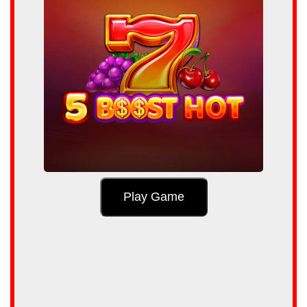
Play Game