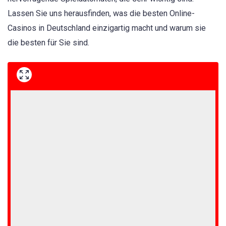
Lassen Sie uns herausfinden, was die besten Online-
Casinos in Deutschland einzigartig macht und warum sie
die besten für Sie sind.