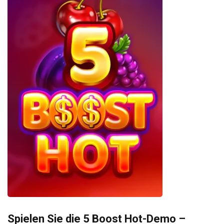
Spielen Sie die 5 Boost Hot-Demo –