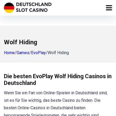
Wolf Hiding
Home
/
Games
/
EvoPlay
/
Wolf Hiding
Die besten EvoPlay Wolf Hiding Casinos in
Deutschland
Wenn Sie ein Fan von Online-Spielen in Deutschland sind,
ist es für Sie wichtig, das beste Casino zu finden. Die
besten Online-Casinos in Deutschland bieten
hervorragende Spielautomaten, die sehr wichtig sind.