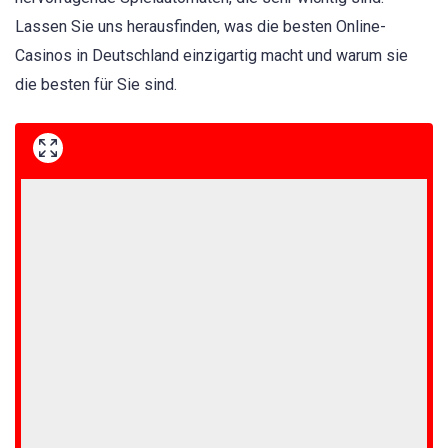
Lassen Sie uns herausfinden, was die besten Online-
Casinos in Deutschland einzigartig macht und warum sie
die besten für Sie sind.