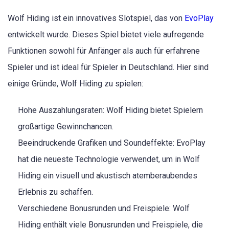
Wolf Hiding ist ein innovatives Slotspiel, das von
EvoPlay
entwickelt wurde. Dieses Spiel bietet viele aufregende
Funktionen sowohl für Anfänger als auch für erfahrene
Spieler und ist ideal für Spieler in Deutschland. Hier sind
einige Gründe, Wolf Hiding zu spielen:
Hohe Auszahlungsraten: Wolf Hiding bietet Spielern
großartige Gewinnchancen.
Beeindruckende Grafiken und Soundeffekte: EvoPlay
hat die neueste Technologie verwendet, um in Wolf
Hiding ein visuell und akustisch atemberaubendes
Erlebnis zu schaffen.
Verschiedene Bonusrunden und Freispiele: Wolf
Hiding enthält viele Bonusrunden und Freispiele, die