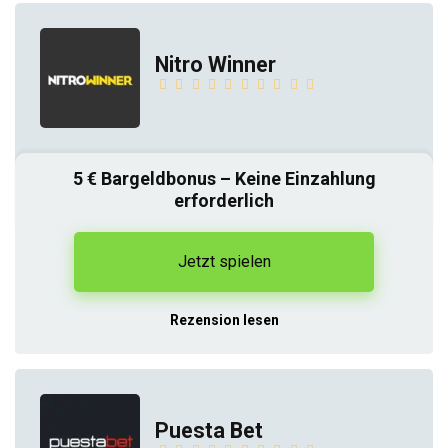
Nitro Winner
5 € Bargeldbonus – Keine Einzahlung
erforderlich
Jetzt spielen
Rezension lesen
Puesta Bet