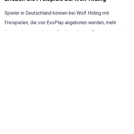
Spieler in Deutschland können bei Wolf Hiding mit
Freispielen, die von EvoPlay angeboten werden, mehr
Gewinnchancen erhalten. Die Vorteile von Freispielen sind
wie folgt:
Mehr Spielzeit:
Mit Freispielen können Sie länger
spielen und Ihre Gewinnchancen erhöhen.
Zusätzliche Gewinnchancen:
Mit Freispielen
können Sie zusätzliche Gewinne und große Preise
gewinnen.
Entdecken Sie Bonusspielfunktionen:
Mit
Freispielen können Sie verschiedene
Bonusfunktionen in Wolf Hiding entdecken.