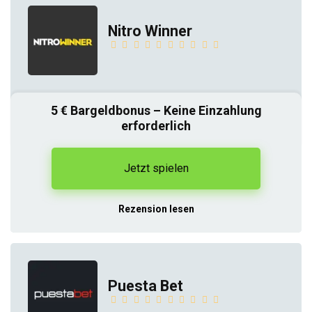
Nitro Winner
5 € Bargeldbonus – Keine Einzahlung
erforderlich
Jetzt spielen
Rezension lesen
Puesta Bet