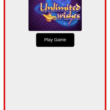
Play Game