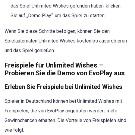
das Spiel Unlimited Wishes gefunden haben, klicken
Sie auf „Demo Play“, um das Spiel zu starten.
Wenn Sie diese Schritte befolgen, können Sie den
Spielautomaten Unlimited Wishes kostenlos ausprobieren
und das Spiel genießen.
Freispiele für Unlimited Wishes –
Probieren Sie die Demo von EvoPlay aus
Erleben Sie Freispiele bei Unlimited Wishes
Spieler in Deutschland können bei Unlimited Wishes mit
Freispielen, die von EvoPlay angeboten werden, mehr
Gewinnchancen erhalten. Die Vorteile von Freispielen sind
wie folgt: