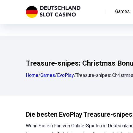
Games
Treasure-snipes: Christmas Bon
Home
/
Games
/
EvoPlay
/
Treasure-snipes: Christma
Die besten EvoPlay Treasure-snipes
Wenn Sie ein Fan von Online-Spielen in Deutschland 