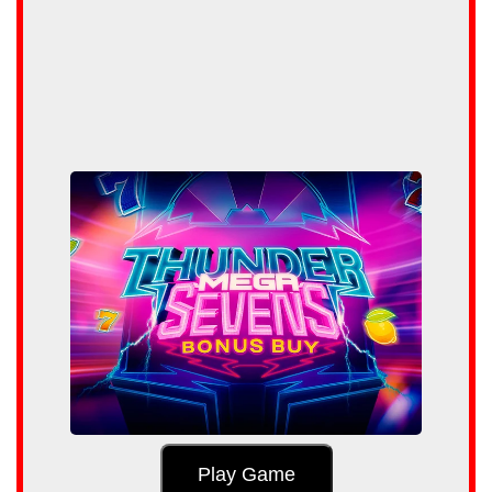
Play Game