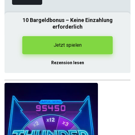
10 Bargeldbonus – Keine Einzahlung
erforderlich
Jetzt spielen
Rezension lesen