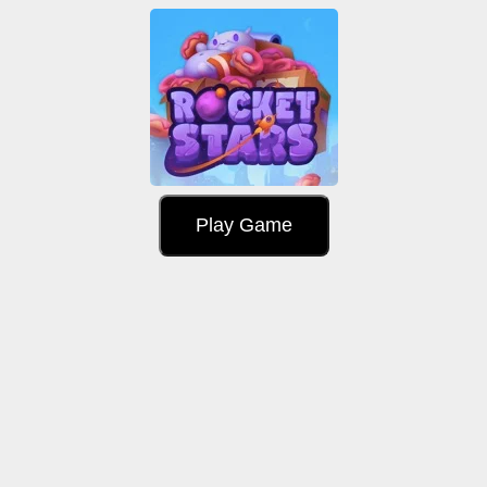
Play Game