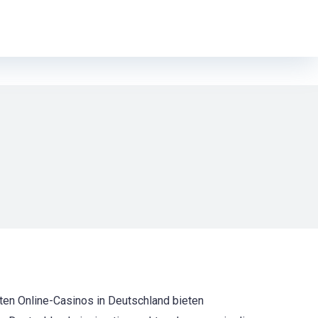
sten Online-Casinos in Deutschland bieten