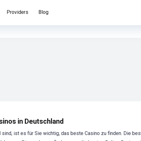
Providers
Blog
sinos in Deutschland
sind, ist es für Sie wichtig, das beste Casino zu finden. Die be