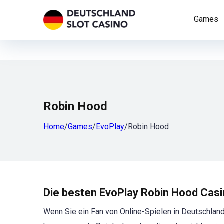
Games
Robin Hood
Home
/
Games
/
EvoPlay
/
Robin Hood
Die besten EvoPlay Robin Hood Casi
Wenn Sie ein Fan von Online-Spielen in Deutschland 