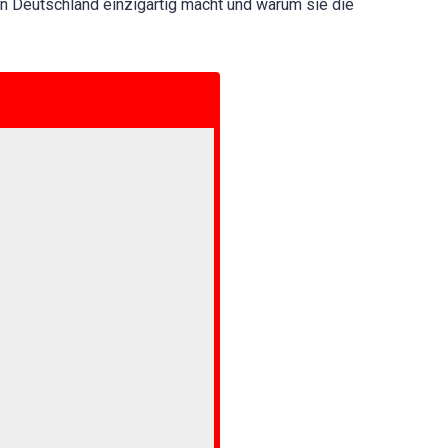
in Deutschland einzigartig macht und warum sie die