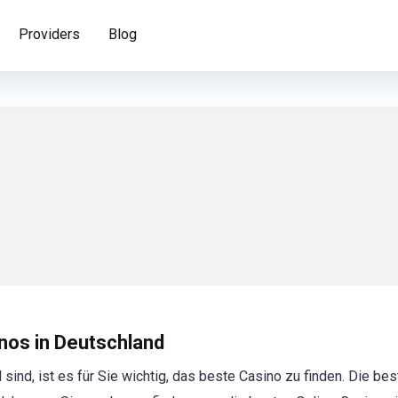
Providers
Blog
nos in Deutschland
sind, ist es für Sie wichtig, das beste Casino zu finden. Die be