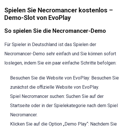
Spielen Sie Necromancer kostenlos –
Demo-Slot von EvoPlay
So spielen Sie die Necromancer-Demo
Für Spieler in Deutschland ist das Spielen der
Necromancer-Demo sehr einfach und Sie können sofort
loslegen, indem Sie ein paar einfache Schritte befolgen:
Besuchen Sie die Website von EvoPlay: Besuchen Sie
zunächst die offizielle Website von EvoPlay.
Spiel Necromancer suchen: Suchen Sie auf der
Startseite oder in der Spielekategorie nach dem Spiel
Necromancer.
Klicken Sie auf die Option „Demo Play“: Nachdem Sie