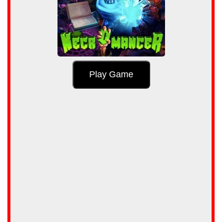
Play Game