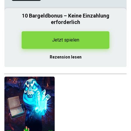
10 Bargeldbonus – Keine Einzahlung
erforderlich
Jetzt spielen
Rezension lesen