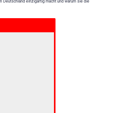
in Deutschland einzigartig macht und warum sie die