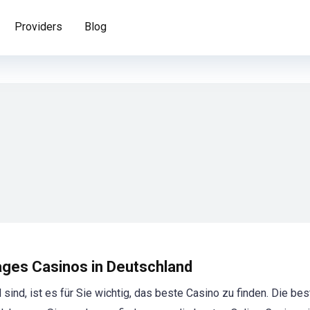
Providers
Blog
ages Casinos in Deutschland
sind, ist es für Sie wichtig, das beste Casino zu finden. Die be