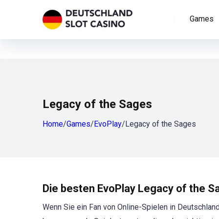
Games
Legacy of the Sages
Home
/
Games
/
EvoPlay
/
Legacy of the Sages
Die besten EvoPlay Legacy of the S
Wenn Sie ein Fan von Online-Spielen in Deutschland 