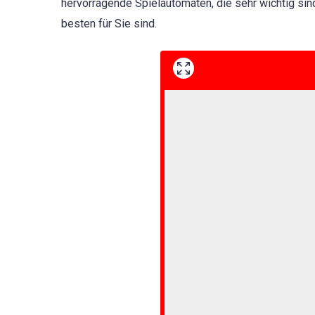
hervorragende Spielautomaten, die sehr wichtig sin
besten für Sie sind.