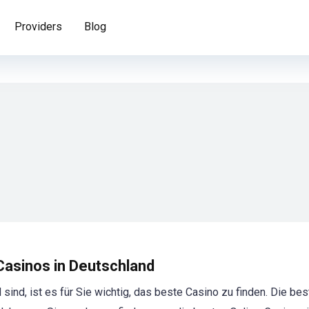
Providers
Blog
Casinos in Deutschland
sind, ist es für Sie wichtig, das beste Casino zu finden. Die be