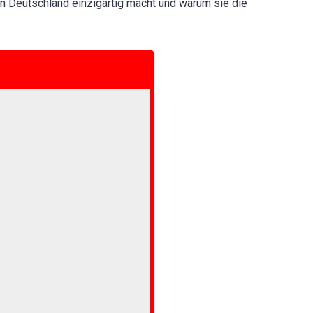
in Deutschland einzigartig macht und warum sie die