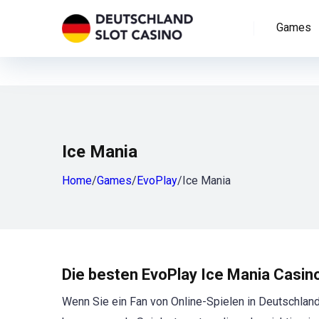
Games
Ice Mania
Home
/
Games
/
EvoPlay
/
Ice Mania
Die besten EvoPlay Ice Mania Casin
Wenn Sie ein Fan von Online-Spielen in Deutschland 