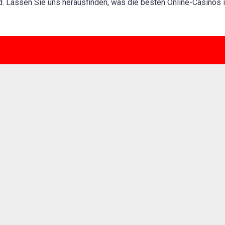
d. Lassen Sie uns herausfinden, was die besten Online-Casinos 