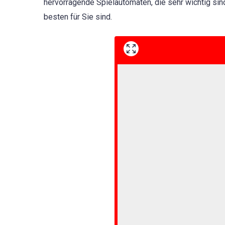
hervorragende Spielautomaten, die sehr wichtig sin
besten für Sie sind.