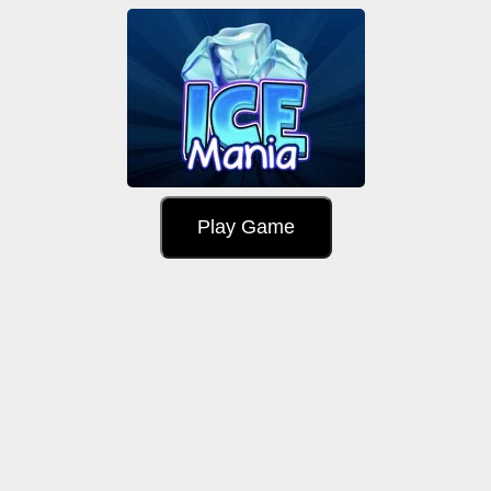
Play Game