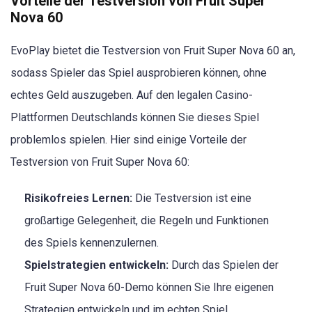
Vorteile der Testversion von Fruit Super
Nova 60
EvoPlay bietet die Testversion von Fruit Super Nova 60 an,
sodass Spieler das Spiel ausprobieren können, ohne
echtes Geld auszugeben. Auf den legalen Casino-
Plattformen Deutschlands können Sie dieses Spiel
problemlos spielen. Hier sind einige Vorteile der
Testversion von Fruit Super Nova 60:
Risikofreies Lernen:
Die Testversion ist eine
großartige Gelegenheit, die Regeln und Funktionen
des Spiels kennenzulernen.
Spielstrategien entwickeln:
Durch das Spielen der
Fruit Super Nova 60-Demo können Sie Ihre eigenen
Strategien entwickeln und im echten Spiel