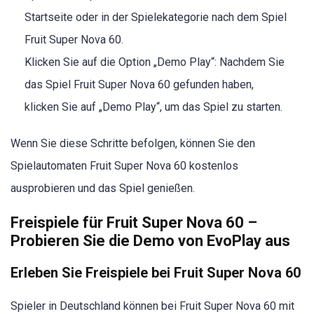
Startseite oder in der Spielekategorie nach dem Spiel
Fruit Super Nova 60.
Klicken Sie auf die Option „Demo Play“: Nachdem Sie
das Spiel Fruit Super Nova 60 gefunden haben,
klicken Sie auf „Demo Play“, um das Spiel zu starten.
Wenn Sie diese Schritte befolgen, können Sie den
Spielautomaten Fruit Super Nova 60 kostenlos
ausprobieren und das Spiel genießen.
Freispiele für Fruit Super Nova 60 –
Probieren Sie die Demo von EvoPlay aus
Erleben Sie Freispiele bei Fruit Super Nova 60
Spieler in Deutschland können bei Fruit Super Nova 60 mit