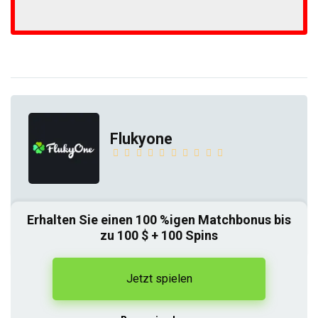
Flukyone
Erhalten Sie einen 100 %igen Matchbonus bis
zu 100 $ + 100 Spins
Jetzt spielen