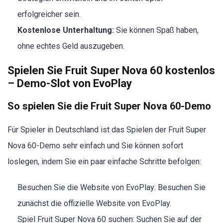
erfolgreicher sein.
Kostenlose Unterhaltung:
Sie können Spaß haben,
ohne echtes Geld auszugeben.
Spielen Sie Fruit Super Nova 60 kostenlos
– Demo-Slot von EvoPlay
So spielen Sie die Fruit Super Nova 60-Demo
Für Spieler in Deutschland ist das Spielen der Fruit Super
Nova 60-Demo sehr einfach und Sie können sofort
loslegen, indem Sie ein paar einfache Schritte befolgen:
Besuchen Sie die Website von EvoPlay: Besuchen Sie
zunächst die offizielle Website von EvoPlay.
Spiel Fruit Super Nova 60 suchen: Suchen Sie auf der