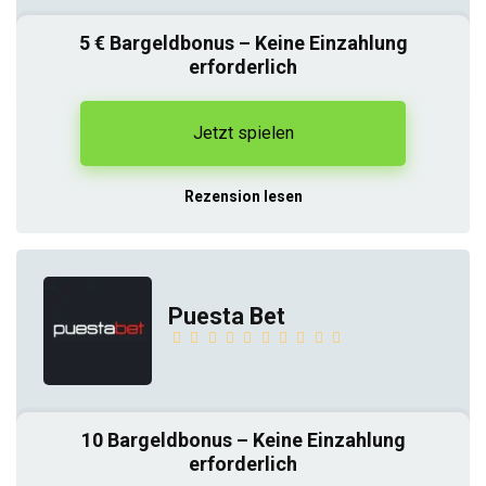
5 € Bargeldbonus – Keine Einzahlung
erforderlich
Jetzt spielen
Rezension lesen
Puesta Bet
10 Bargeldbonus – Keine Einzahlung
erforderlich