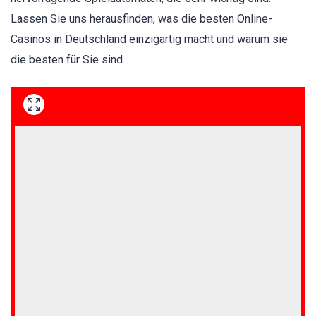
Lassen Sie uns herausfinden, was die besten Online-
Casinos in Deutschland einzigartig macht und warum sie
die besten für Sie sind.