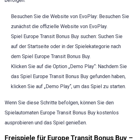
befolgen:
Besuchen Sie die Website von EvoPlay: Besuchen Sie
zunächst die offizielle Website von EvoPlay.
Spiel Europe Transit Bonus Buy suchen: Suchen Sie
auf der Startseite oder in der Spielekategorie nach
dem Spiel Europe Transit Bonus Buy.
Klicken Sie auf die Option „Demo Play“: Nachdem Sie
das Spiel Europe Transit Bonus Buy gefunden haben,
klicken Sie auf „Demo Play“, um das Spiel zu starten.
Wenn Sie diese Schritte befolgen, können Sie den
Spielautomaten Europe Transit Bonus Buy kostenlos
ausprobieren und das Spiel genießen.
Freispiele für Europe Transit Bonus Buy –