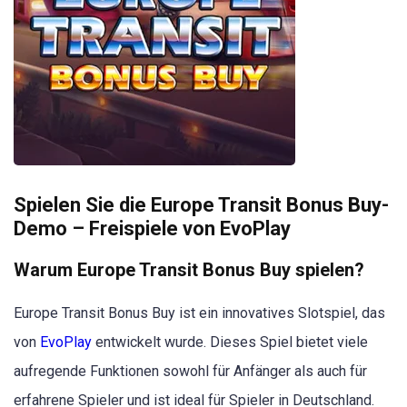
Spielen Sie die Europe Transit Bonus Buy-
Demo – Freispiele von EvoPlay
Warum Europe Transit Bonus Buy spielen?
Europe Transit Bonus Buy ist ein innovatives Slotspiel, das
von
EvoPlay
entwickelt wurde. Dieses Spiel bietet viele
aufregende Funktionen sowohl für Anfänger als auch für
erfahrene Spieler und ist ideal für Spieler in Deutschland.