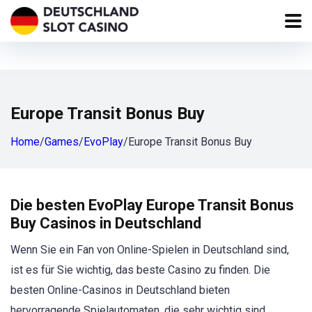
Europe Transit Bonus Buy
Home
/
Games
/
EvoPlay
/
Europe Transit Bonus Buy
Die besten EvoPlay Europe Transit Bonus
Buy Casinos in Deutschland
Wenn Sie ein Fan von Online-Spielen in Deutschland sind,
ist es für Sie wichtig, das beste Casino zu finden. Die
besten Online-Casinos in Deutschland bieten
hervorragende Spielautomaten, die sehr wichtig sind.