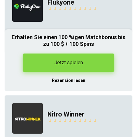
Flukyone
Erhalten Sie einen 100 %igen Matchbonus bis
zu 100 $ + 100 Spins
Jetzt spielen
Rezension lesen
Nitro Winner