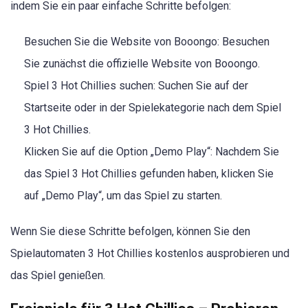
indem Sie ein paar einfache Schritte befolgen:
Besuchen Sie die Website von Booongo: Besuchen
Sie zunächst die offizielle Website von Booongo.
Spiel 3 Hot Chillies suchen: Suchen Sie auf der
Startseite oder in der Spielekategorie nach dem Spiel
3 Hot Chillies.
Klicken Sie auf die Option „Demo Play“: Nachdem Sie
das Spiel 3 Hot Chillies gefunden haben, klicken Sie
auf „Demo Play“, um das Spiel zu starten.
Wenn Sie diese Schritte befolgen, können Sie den
Spielautomaten 3 Hot Chillies kostenlos ausprobieren und
das Spiel genießen.