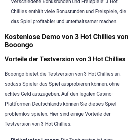
Verschiedene Bonusrunden und Freispiele: 3 Hot
Chillies enthält viele Bonusrunden und Freispiele, die
das Spiel profitabler und unterhaltsamer machen.
Kostenlose Demo von 3 Hot Chillies von
Booongo
Vorteile der Testversion von 3 Hot Chillies
Booongo bietet die Testversion von 3 Hot Chillies an,
sodass Spieler das Spiel ausprobieren können, ohne
echtes Geld auszugeben. Auf den legalen Casino-
Plattformen Deutschlands können Sie dieses Spiel
problemlos spielen. Hier sind einige Vorteile der
Testversion von 3 Hot Chillies: