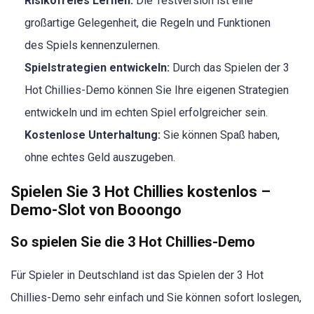
Risikofreies Lernen:
Die Testversion ist eine
großartige Gelegenheit, die Regeln und Funktionen
des Spiels kennenzulernen.
Spielstrategien entwickeln:
Durch das Spielen der 3
Hot Chillies-Demo können Sie Ihre eigenen Strategien
entwickeln und im echten Spiel erfolgreicher sein.
Kostenlose Unterhaltung:
Sie können Spaß haben,
ohne echtes Geld auszugeben.
Spielen Sie 3 Hot Chillies kostenlos –
Demo-Slot von Booongo
So spielen Sie die 3 Hot Chillies-Demo
Für Spieler in Deutschland ist das Spielen der 3 Hot
Chillies-Demo sehr einfach und Sie können sofort loslegen,