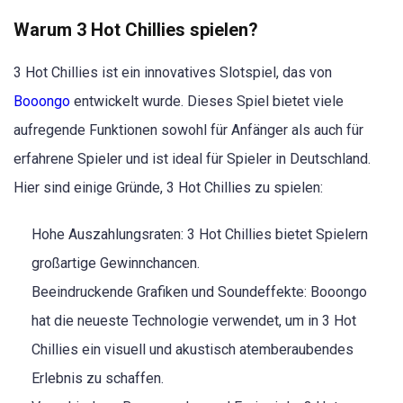
Warum 3 Hot Chillies spielen?
3 Hot Chillies ist ein innovatives Slotspiel, das von
Booongo
entwickelt wurde. Dieses Spiel bietet viele
aufregende Funktionen sowohl für Anfänger als auch für
erfahrene Spieler und ist ideal für Spieler in Deutschland.
Hier sind einige Gründe, 3 Hot Chillies zu spielen:
Hohe Auszahlungsraten: 3 Hot Chillies bietet Spielern
großartige Gewinnchancen.
Beeindruckende Grafiken und Soundeffekte: Booongo
hat die neueste Technologie verwendet, um in 3 Hot
Chillies ein visuell und akustisch atemberaubendes
Erlebnis zu schaffen.