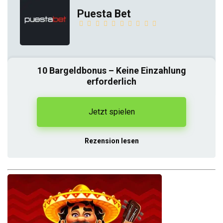
Puesta Bet
10 Bargeldbonus – Keine Einzahlung
erforderlich
Jetzt spielen
Rezension lesen