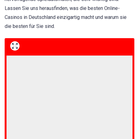
Lassen Sie uns herausfinden, was die besten Online-
Casinos in Deutschland einzigartig macht und warum sie
die besten für Sie sind.