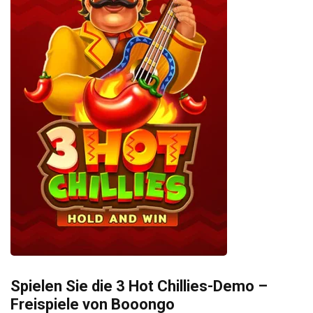
Spielen Sie die 3 Hot Chillies-Demo –
Freispiele von Booongo