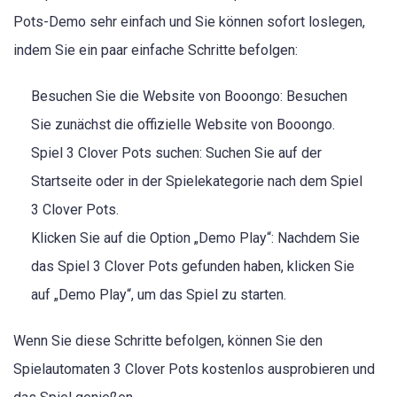
Pots-Demo sehr einfach und Sie können sofort loslegen,
indem Sie ein paar einfache Schritte befolgen:
Besuchen Sie die Website von Booongo: Besuchen
Sie zunächst die offizielle Website von Booongo.
Spiel 3 Clover Pots suchen: Suchen Sie auf der
Startseite oder in der Spielekategorie nach dem Spiel
3 Clover Pots.
Klicken Sie auf die Option „Demo Play“: Nachdem Sie
das Spiel 3 Clover Pots gefunden haben, klicken Sie
auf „Demo Play“, um das Spiel zu starten.
Wenn Sie diese Schritte befolgen, können Sie den
Spielautomaten 3 Clover Pots kostenlos ausprobieren und