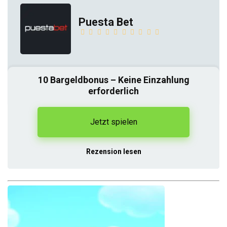
Puesta Bet
10 Bargeldbonus – Keine Einzahlung
erforderlich
Jetzt spielen
Rezension lesen