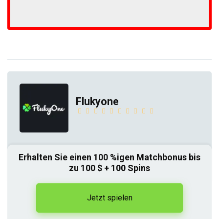
Flukyone
Erhalten Sie einen 100 %igen Matchbonus bis
zu 100 $ + 100 Spins
Jetzt spielen