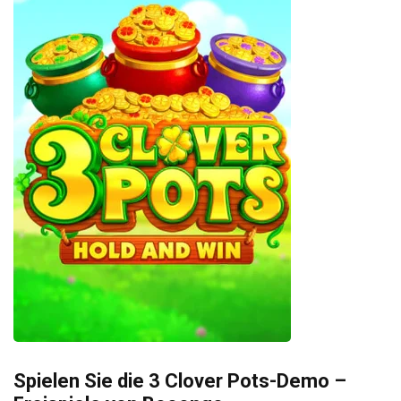
Spielen Sie die 3 Clover Pots-Demo –