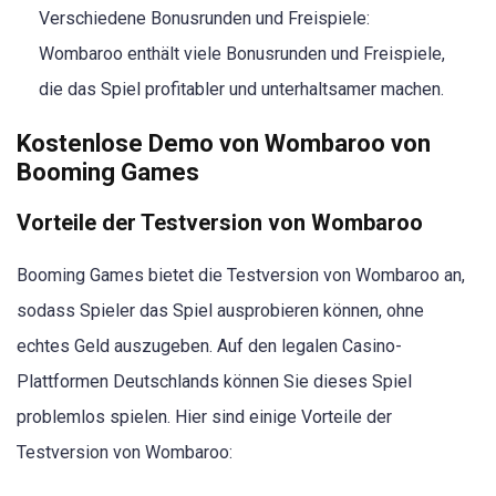
Verschiedene Bonusrunden und Freispiele:
Wombaroo enthält viele Bonusrunden und Freispiele,
die das Spiel profitabler und unterhaltsamer machen.
Kostenlose Demo von Wombaroo von
Booming Games
Vorteile der Testversion von Wombaroo
Booming Games bietet die Testversion von Wombaroo an,
sodass Spieler das Spiel ausprobieren können, ohne
echtes Geld auszugeben. Auf den legalen Casino-
Plattformen Deutschlands können Sie dieses Spiel
problemlos spielen. Hier sind einige Vorteile der
Testversion von Wombaroo: