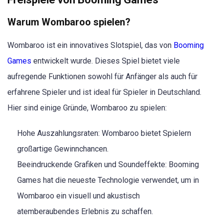
Warum Wombaroo spielen?
Wombaroo ist ein innovatives Slotspiel, das von
Booming
Games
entwickelt wurde. Dieses Spiel bietet viele
aufregende Funktionen sowohl für Anfänger als auch für
erfahrene Spieler und ist ideal für Spieler in Deutschland.
Hier sind einige Gründe, Wombaroo zu spielen:
Hohe Auszahlungsraten: Wombaroo bietet Spielern
großartige Gewinnchancen.
Beeindruckende Grafiken und Soundeffekte: Booming
Games hat die neueste Technologie verwendet, um in
Wombaroo ein visuell und akustisch
atemberaubendes Erlebnis zu schaffen.