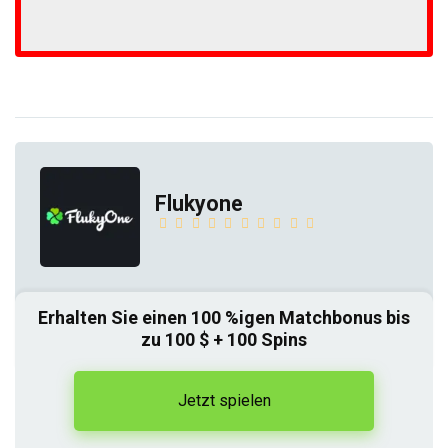
Flukyone
Erhalten Sie einen 100 %igen Matchbonus bis
zu 100 $ + 100 Spins
Jetzt spielen