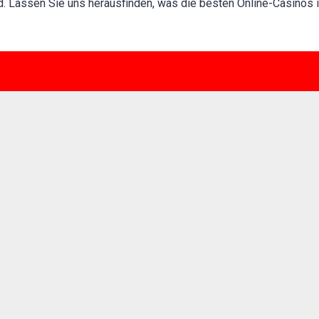
d. Lassen Sie uns herausfinden, was die besten Online-Casinos 