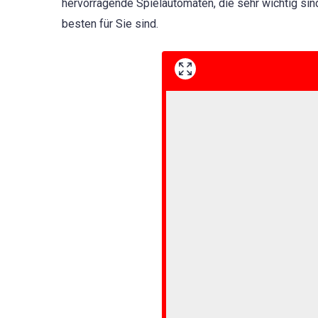
hervorragende Spielautomaten, die sehr wichtig sin
besten für Sie sind.