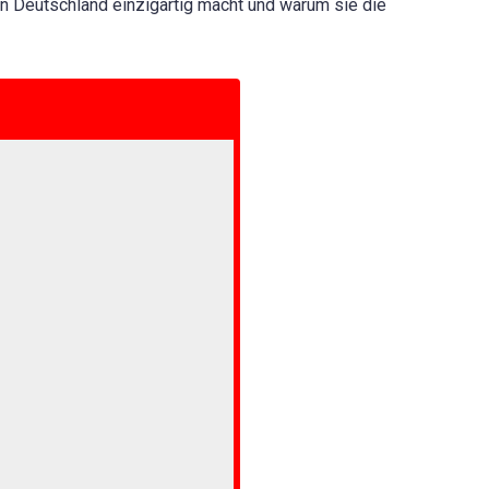
in Deutschland einzigartig macht und warum sie die