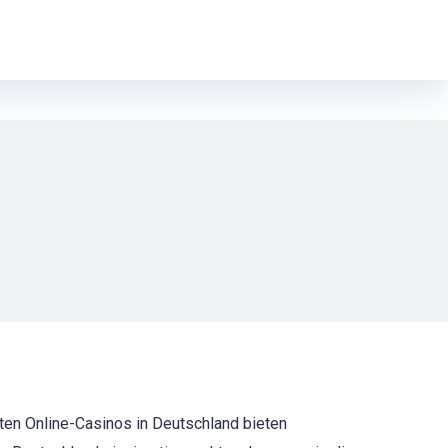
sten Online-Casinos in Deutschland bieten