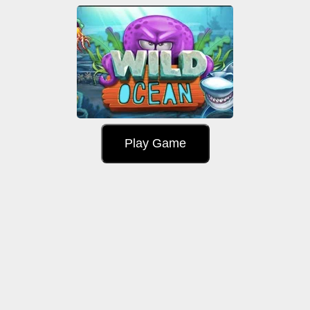
Play Game