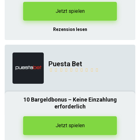
Jetzt spielen
Rezension lesen
Puesta Bet
10 Bargeldbonus – Keine Einzahlung
erforderlich
Jetzt spielen