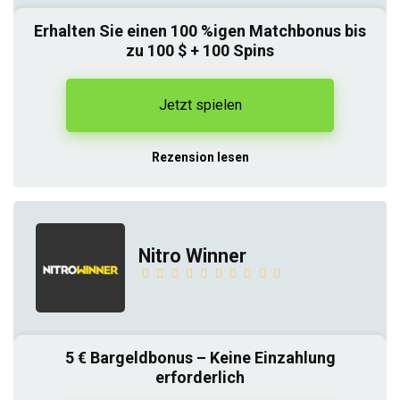
Erhalten Sie einen 100 %igen Matchbonus bis
zu 100 $ + 100 Spins
Jetzt spielen
Rezension lesen
Nitro Winner
5 € Bargeldbonus – Keine Einzahlung
erforderlich