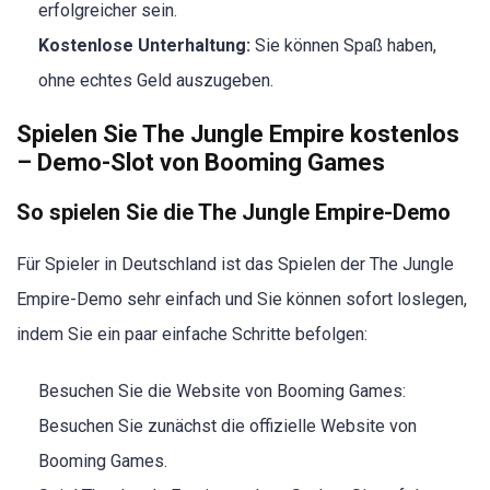
erfolgreicher sein.
Kostenlose Unterhaltung:
Sie können Spaß haben,
ohne echtes Geld auszugeben.
Spielen Sie The Jungle Empire kostenlos
– Demo-Slot von Booming Games
So spielen Sie die The Jungle Empire-Demo
Für Spieler in Deutschland ist das Spielen der The Jungle
Empire-Demo sehr einfach und Sie können sofort loslegen,
indem Sie ein paar einfache Schritte befolgen:
Besuchen Sie die Website von Booming Games:
Besuchen Sie zunächst die offizielle Website von
Booming Games.