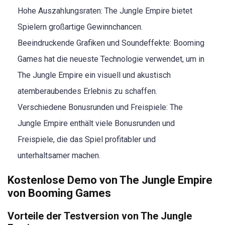
Hohe Auszahlungsraten: The Jungle Empire bietet
Spielern großartige Gewinnchancen.
Beeindruckende Grafiken und Soundeffekte: Booming
Games hat die neueste Technologie verwendet, um in
The Jungle Empire ein visuell und akustisch
atemberaubendes Erlebnis zu schaffen.
Verschiedene Bonusrunden und Freispiele: The
Jungle Empire enthält viele Bonusrunden und
Freispiele, die das Spiel profitabler und
unterhaltsamer machen.
Kostenlose Demo von The Jungle Empire
von Booming Games
Vorteile der Testversion von The Jungle