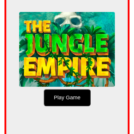
Play Game