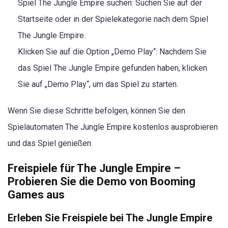
Spiel The Jungle Empire suchen: Suchen Sie auf der
Startseite oder in der Spielekategorie nach dem Spiel
The Jungle Empire.
Klicken Sie auf die Option „Demo Play“: Nachdem Sie
das Spiel The Jungle Empire gefunden haben, klicken
Sie auf „Demo Play“, um das Spiel zu starten.
Wenn Sie diese Schritte befolgen, können Sie den
Spielautomaten The Jungle Empire kostenlos ausprobieren
und das Spiel genießen.
Freispiele für The Jungle Empire –
Probieren Sie die Demo von Booming
Games aus
Erleben Sie Freispiele bei The Jungle Empire