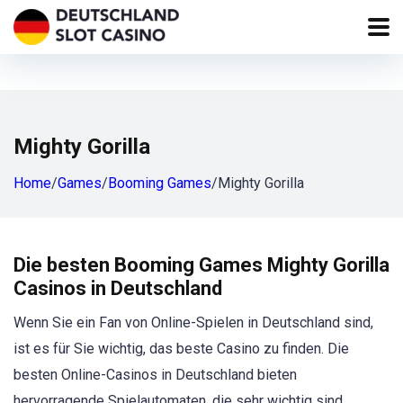
Mighty Gorilla
Home
/
Games
/
Booming Games
/
Mighty Gorilla
Die besten Booming Games Mighty Gorilla
Casinos in Deutschland
Wenn Sie ein Fan von Online-Spielen in Deutschland sind,
ist es für Sie wichtig, das beste Casino zu finden. Die
besten Online-Casinos in Deutschland bieten
hervorragende Spielautomaten, die sehr wichtig sind.