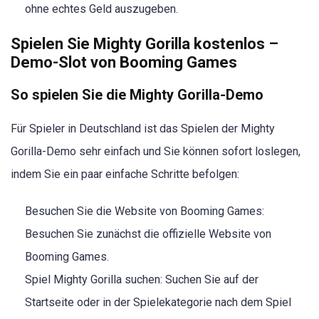
ohne echtes Geld auszugeben.
Spielen Sie Mighty Gorilla kostenlos –
Demo-Slot von Booming Games
So spielen Sie die Mighty Gorilla-Demo
Für Spieler in Deutschland ist das Spielen der Mighty
Gorilla-Demo sehr einfach und Sie können sofort loslegen,
indem Sie ein paar einfache Schritte befolgen:
Besuchen Sie die Website von Booming Games:
Besuchen Sie zunächst die offizielle Website von
Booming Games.
Spiel Mighty Gorilla suchen: Suchen Sie auf der
Startseite oder in der Spielekategorie nach dem Spiel