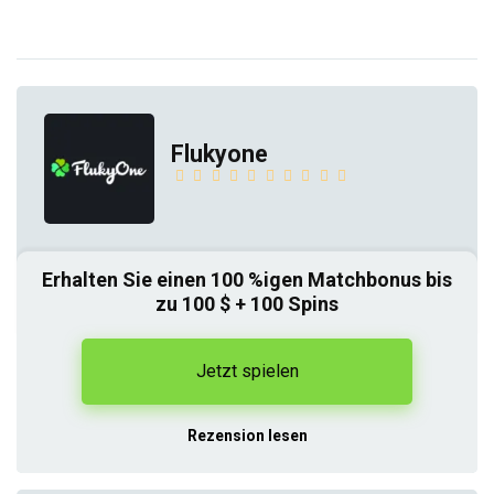
Flukyone
Erhalten Sie einen 100 %igen Matchbonus bis
zu 100 $ + 100 Spins
Jetzt spielen
Rezension lesen