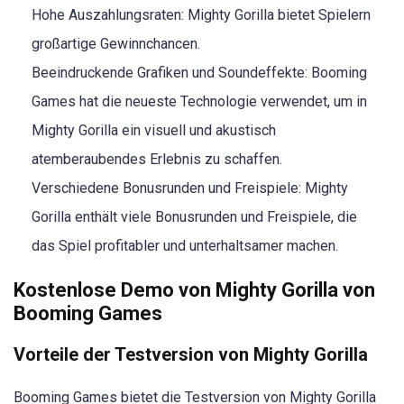
Hohe Auszahlungsraten: Mighty Gorilla bietet Spielern
großartige Gewinnchancen.
Beeindruckende Grafiken und Soundeffekte: Booming
Games hat die neueste Technologie verwendet, um in
Mighty Gorilla ein visuell und akustisch
atemberaubendes Erlebnis zu schaffen.
Verschiedene Bonusrunden und Freispiele: Mighty
Gorilla enthält viele Bonusrunden und Freispiele, die
das Spiel profitabler und unterhaltsamer machen.
Kostenlose Demo von Mighty Gorilla von
Booming Games
Vorteile der Testversion von Mighty Gorilla
Booming Games bietet die Testversion von Mighty Gorilla