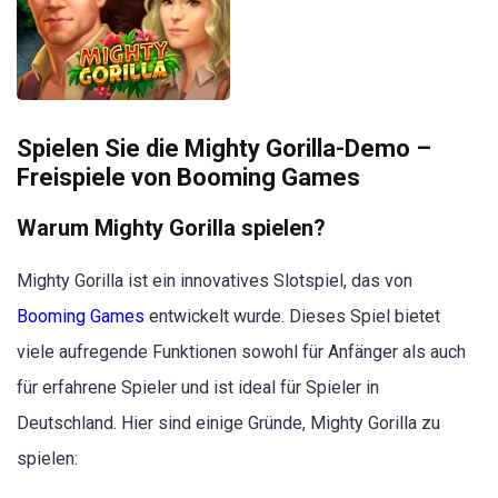
Spielen Sie die Mighty Gorilla-Demo –
Freispiele von Booming Games
Warum Mighty Gorilla spielen?
Mighty Gorilla ist ein innovatives Slotspiel, das von
Booming Games
entwickelt wurde. Dieses Spiel bietet
viele aufregende Funktionen sowohl für Anfänger als auch
für erfahrene Spieler und ist ideal für Spieler in
Deutschland. Hier sind einige Gründe, Mighty Gorilla zu
spielen: