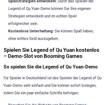
Spielstrategien entwickeln:
Durch das Spielen der
Legend of Qu Yuan-Demo können Sie Ihre eigenen
Strategien entwickeln und im echten Spiel
erfolgreicher sein.
Kostenlose Unterhaltung:
Sie können Spaß haben,
ohne echtes Geld auszugeben.
Spielen Sie Legend of Qu Yuan kostenlos
– Demo-Slot von Booming Games
So spielen Sie die Legend of Qu Yuan-Demo
Für Spieler in Deutschland ist das Spielen der Legend of Qu
Yuan-Demo sehr einfach und Sie können sofort loslegen,
indem Sie ein paar einfache Schritte befolgen: