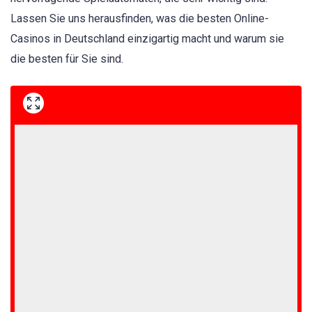
Lassen Sie uns herausfinden, was die besten Online-
Casinos in Deutschland einzigartig macht und warum sie
die besten für Sie sind.