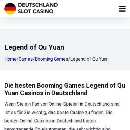
Legend of Qu Yuan
Home
/
Games
/
Booming Games
/
Legend of Qu Yuan
Die besten Booming Games Legend of Qu
Yuan Casinos in Deutschland
Wenn Sie ein Fan von Online-Spielen in Deutschland sind,
ist es für Sie wichtig, das beste Casino zu finden. Die
besten Online-Casinos in Deutschland bieten
hervorragende Spielautomaten, die sehr wichtig sind.