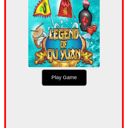
Play Game