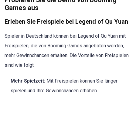
Games aus
Erleben Sie Freispiele bei Legend of Qu Yuan
Spieler in Deutschland können bei Legend of Qu Yuan mit
Freispielen, die von Booming Games angeboten werden,
mehr Gewinnchancen erhalten. Die Vorteile von Freispielen
sind wie folgt:
Mehr Spielzeit:
Mit Freispielen können Sie länger
spielen und Ihre Gewinnchancen erhöhen.
Zusätzliche Gewinnchancen:
Mit Freispielen
können Sie zusätzliche Gewinne und große Preise
gewinnen.
Entdecken Sie Bonusspielfunktionen:
Mit