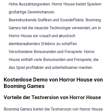
Hohe Auszahlungsraten: Horror House bietet Spielern
großartige Gewinnchancen.
Beeindruckende Grafiken und Soundeffekte: Booming
Games hat die neueste Technologie verwendet, um in
Horror House ein visuell und akustisch
atemberaubendes Erlebnis zu schaffen.
Verschiedene Bonusrunden und Freispiele: Horror
House enthält viele Bonusrunden und Freispiele, die
das Spiel profitabler und unterhaltsamer machen.
Kostenlose Demo von Horror House von
Booming Games
Vorteile der Testversion von Horror House
Booming Games bietet die Testversion von Horror House