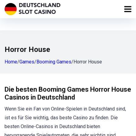
Horror House
Home
/
Games
/
Booming Games
/
Horror House
Die besten Booming Games Horror House
Casinos in Deutschland
Wenn Sie ein Fan von Online-Spielen in Deutschland sind,
ist es für Sie wichtig, das beste Casino zu finden. Die
besten Online-Casinos in Deutschland bieten
hervorragende Spielautomaten, die sehr wichtig sind.