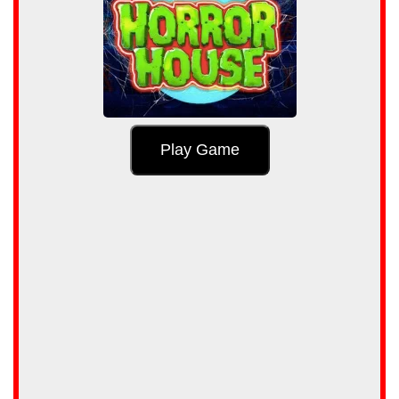
Play Game