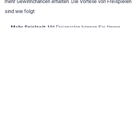
mehr Gewinnchancen erhalten. Die Vorteile von Freispielen
sind wie folgt:
Mehr Spielzeit:
Mit Freispielen können Sie länger
spielen und Ihre Gewinnchancen erhöhen.
Zusätzliche Gewinnchancen:
Mit Freispielen
können Sie zusätzliche Gewinne und große Preise
gewinnen.
Entdecken Sie Bonusspielfunktionen:
Mit
Freispielen können Sie verschiedene
Bonusfunktionen in Horror House entdecken.
Erleben Sie Horror House von Booming
Games – kostenlose Demo
Funktionen und Details von Horror House