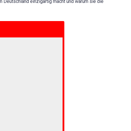
in Deutschland einzigartig macht und warum sie die