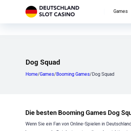
Games
Dog Squad
Home
/
Games
/
Booming Games
/
Dog Squad
Die besten Booming Games Dog Squ
Wenn Sie ein Fan von Online-Spielen in Deutschland 