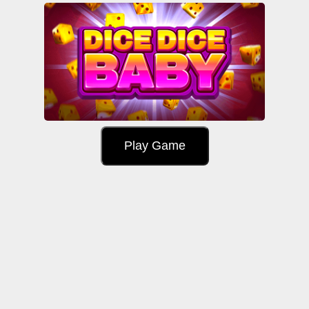
Play Game