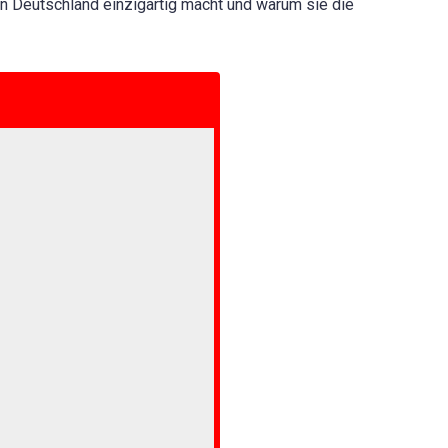
in Deutschland einzigartig macht und warum sie die