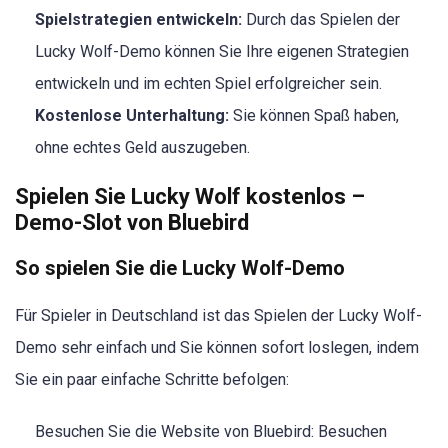
Spielstrategien entwickeln:
Durch das Spielen der
Lucky Wolf-Demo können Sie Ihre eigenen Strategien
entwickeln und im echten Spiel erfolgreicher sein.
Kostenlose Unterhaltung:
Sie können Spaß haben,
ohne echtes Geld auszugeben.
Spielen Sie Lucky Wolf kostenlos –
Demo-Slot von Bluebird
So spielen Sie die Lucky Wolf-Demo
Für Spieler in Deutschland ist das Spielen der Lucky Wolf-
Demo sehr einfach und Sie können sofort loslegen, indem
Sie ein paar einfache Schritte befolgen:
Besuchen Sie die Website von Bluebird: Besuchen