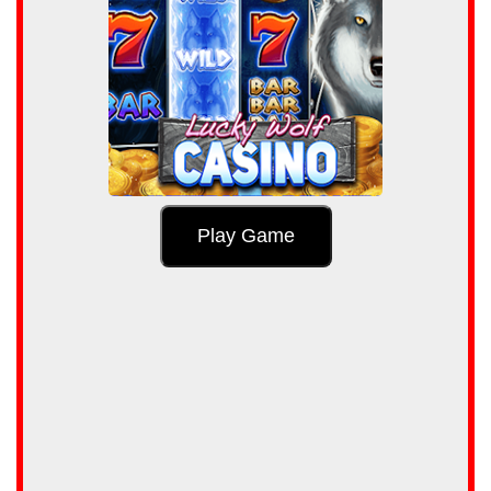
Play Game