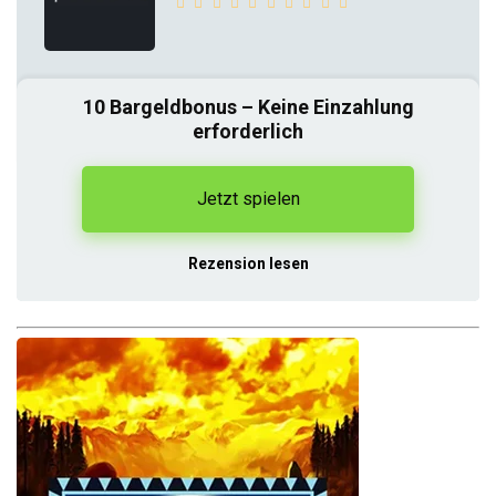
10 Bargeldbonus – Keine Einzahlung
erforderlich
Jetzt spielen
Rezension lesen