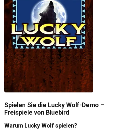
Spielen Sie die Lucky Wolf-Demo –
Freispiele von Bluebird
Warum Lucky Wolf spielen?