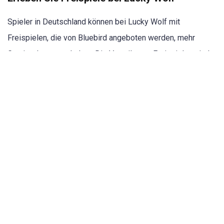
Spieler in Deutschland können bei Lucky Wolf mit
Freispielen, die von Bluebird angeboten werden, mehr
Gewinnchancen erhalten. Die Vorteile von Freispielen sind
wie folgt:
Mehr Spielzeit:
Mit Freispielen können Sie länger
spielen und Ihre Gewinnchancen erhöhen.
Zusätzliche Gewinnchancen:
Mit Freispielen
können Sie zusätzliche Gewinne und große Preise
gewinnen.
Entdecken Sie Bonusspielfunktionen:
Mit
Freispielen können Sie verschiedene
Bonusfunktionen in Lucky Wolf entdecken.