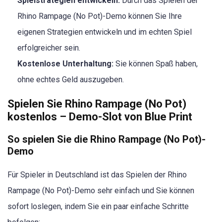
Spielstrategien entwickeln:
Durch das Spielen der
Rhino Rampage (No Pot)-Demo können Sie Ihre
eigenen Strategien entwickeln und im echten Spiel
erfolgreicher sein.
Kostenlose Unterhaltung:
Sie können Spaß haben,
ohne echtes Geld auszugeben.
Spielen Sie Rhino Rampage (No Pot)
kostenlos – Demo-Slot von Blue Print
So spielen Sie die Rhino Rampage (No Pot)-
Demo
Für Spieler in Deutschland ist das Spielen der Rhino
Rampage (No Pot)-Demo sehr einfach und Sie können
sofort loslegen, indem Sie ein paar einfache Schritte