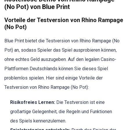
(No Pot) von Blue Print
Vorteile der Testversion von Rhino Rampage
(No Pot)
Blue Print bietet die Testversion von Rhino Rampage (No
Pot) an, sodass Spieler das Spiel ausprobieren können,
ohne echtes Geld auszugeben. Auf den legalen Casino-
Plattformen Deutschlands können Sie dieses Spiel
problemlos spielen. Hier sind einige Vorteile der
Testversion von Rhino Rampage (No Pot):
Risikofreies Lernen:
Die Testversion ist eine
großartige Gelegenheit, die Regeln und Funktionen
des Spiels kennenzulernen.