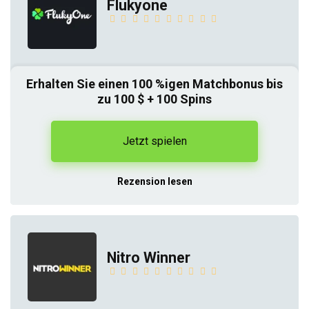
Flukyone
Erhalten Sie einen 100 %igen Matchbonus bis
zu 100 $ + 100 Spins
Jetzt spielen
Rezension lesen
Nitro Winner