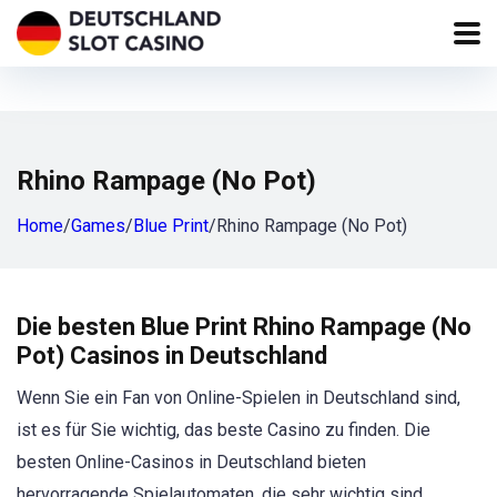
Rhino Rampage (No Pot)
Home
/
Games
/
Blue Print
/
Rhino Rampage (No Pot)
Die besten Blue Print Rhino Rampage (No
Pot) Casinos in Deutschland
Wenn Sie ein Fan von Online-Spielen in Deutschland sind,
ist es für Sie wichtig, das beste Casino zu finden. Die
besten Online-Casinos in Deutschland bieten
hervorragende Spielautomaten, die sehr wichtig sind.