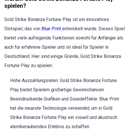
spielen?
Gold Strike Bonanza Fortune Play ist ein innovatives
Slotspiel, das von
Blue Print
entwickelt wurde. Dieses Spiel
bietet viele aufregende Funktionen sowohl für Anfänger als
auch für erfahrene Spieler und ist ideal für Spieler in
Deutschland. Hier sind einige Gründe, Gold Strike Bonanza
Fortune Play zu spielen:
Hohe Auszahlungsraten: Gold Strike Bonanza Fortune
Play bietet Spielern großartige Gewinnchancen.
Beeindruckende Grafiken und Soundeffekte: Blue Print
hat die neueste Technologie verwendet, um in Gold
Strike Bonanza Fortune Play ein visuell und akustisch
atemberaubendes Erlebnis zu schaffen.