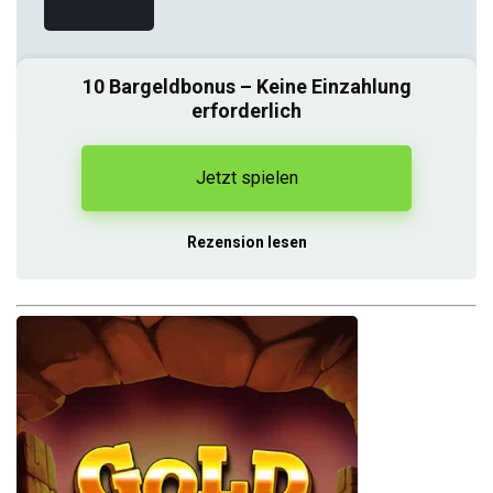
10 Bargeldbonus – Keine Einzahlung
erforderlich
Jetzt spielen
Rezension lesen