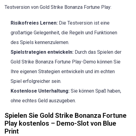
Testversion von Gold Strike Bonanza Fortune Play:
Risikofreies Lernen:
Die Testversion ist eine
großartige Gelegenheit, die Regeln und Funktionen
des Spiels kennenzulernen.
Spielstrategien entwickeln:
Durch das Spielen der
Gold Strike Bonanza Fortune Play-Demo können Sie
Ihre eigenen Strategien entwickeln und im echten
Spiel erfolgreicher sein.
Kostenlose Unterhaltung:
Sie können Spaß haben,
ohne echtes Geld auszugeben.
Spielen Sie Gold Strike Bonanza Fortune
Play kostenlos – Demo-Slot von Blue
Print