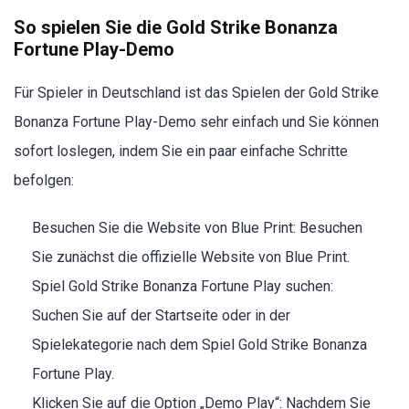
So spielen Sie die Gold Strike Bonanza
Fortune Play-Demo
Für Spieler in Deutschland ist das Spielen der Gold Strike
Bonanza Fortune Play-Demo sehr einfach und Sie können
sofort loslegen, indem Sie ein paar einfache Schritte
befolgen:
Besuchen Sie die Website von Blue Print: Besuchen
Sie zunächst die offizielle Website von Blue Print.
Spiel Gold Strike Bonanza Fortune Play suchen:
Suchen Sie auf der Startseite oder in der
Spielekategorie nach dem Spiel Gold Strike Bonanza
Fortune Play.
Klicken Sie auf die Option „Demo Play“: Nachdem Sie