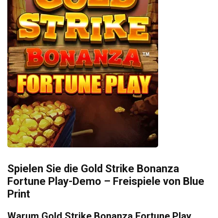
Spielen Sie die Gold Strike Bonanza
Fortune Play-Demo – Freispiele von Blue
Print
Warum Gold Strike Bonanza Fortune Play