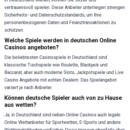
vertrauensvoll spielen. Diese Anbieter unterliegen strengen
Sicherheits- und Datenschutzstandards, um Ihre
personenbezogenen Daten und Finanztransaktionen zu
schützen.
Welche Spiele werden in deutschen Online
Casinos angeboten?
Die beliebtesten Casinospiele in Deutschland sind
klassische Tischspiele wie Roulette, Blackjack und
Baccarat, aber auch moderne Slots, Jackpotspiele und Live
Casino Angebote mit echten Dealern. Das Spielangebot
variiert je nach Anbieter.
Können deutsche Spieler auch von zu Hause
aus wetten?
Ja, in Deutschland sind neben Online Casinos auch legale
Online Wettanbieter für Sportwetten, E-Sports und andere
Wettmöglichkeiten verfügbar. Diese müssen ebenfalls über