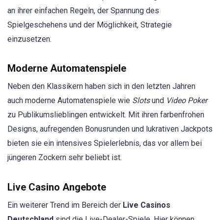
an ihrer einfachen Regeln, der Spannung des
Spielgeschehens und der Möglichkeit, Strategie
einzusetzen.
Moderne Automatenspiele
Neben den Klassikern haben sich in den letzten Jahren
auch moderne Automatenspiele wie
Slots
und
Video Poker
zu Publikumslieblingen entwickelt. Mit ihren farbenfrohen
Designs, aufregenden Bonusrunden und lukrativen Jackpots
bieten sie ein intensives Spielerlebnis, das vor allem bei
jüngeren Zockern sehr beliebt ist.
Live Casino Angebote
Ein weiterer Trend im Bereich der
Live Casinos
Deutschland
sind die Live-Dealer-Spiele. Hier können