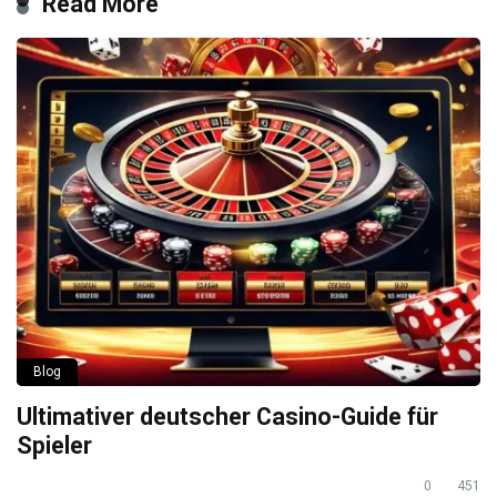
Read More
Blog
Ultimativer deutscher Casino-Guide für
Spieler
0
451