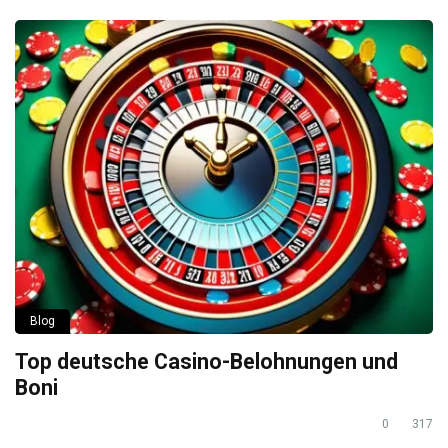
Blog
Top deutsche Casino-Belohnungen und
Boni
0
317