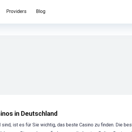
Providers
Blog
inos in Deutschland
sind, ist es für Sie wichtig, das beste Casino zu finden. Die be