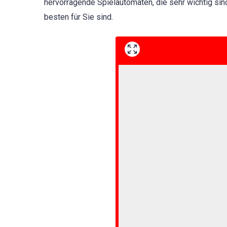
hervorragende Spielautomaten, die sehr wichtig sin
besten für Sie sind.