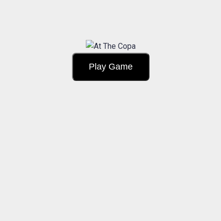
Play Game