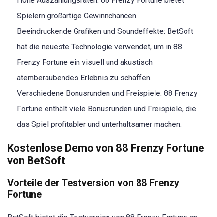
Hohe Auszahlungsraten: 88 Frenzy Fortune bietet
Spielern großartige Gewinnchancen.
Beeindruckende Grafiken und Soundeffekte: BetSoft
hat die neueste Technologie verwendet, um in 88
Frenzy Fortune ein visuell und akustisch
atemberaubendes Erlebnis zu schaffen.
Verschiedene Bonusrunden und Freispiele: 88 Frenzy
Fortune enthält viele Bonusrunden und Freispiele, die
das Spiel profitabler und unterhaltsamer machen.
Kostenlose Demo von 88 Frenzy Fortune
von BetSoft
Vorteile der Testversion von 88 Frenzy
Fortune