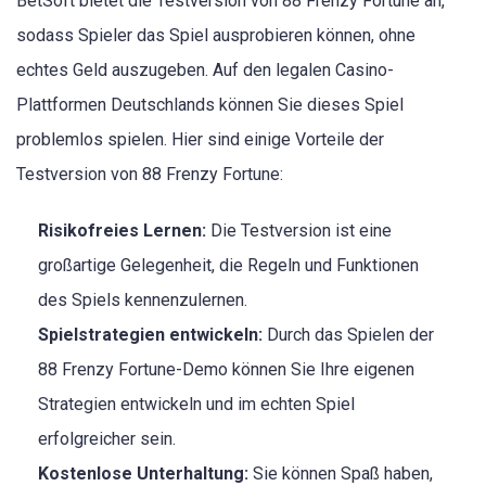
BetSoft bietet die Testversion von 88 Frenzy Fortune an,
sodass Spieler das Spiel ausprobieren können, ohne
echtes Geld auszugeben. Auf den legalen Casino-
Plattformen Deutschlands können Sie dieses Spiel
problemlos spielen. Hier sind einige Vorteile der
Testversion von 88 Frenzy Fortune:
Risikofreies Lernen:
Die Testversion ist eine
großartige Gelegenheit, die Regeln und Funktionen
des Spiels kennenzulernen.
Spielstrategien entwickeln:
Durch das Spielen der
88 Frenzy Fortune-Demo können Sie Ihre eigenen
Strategien entwickeln und im echten Spiel
erfolgreicher sein.
Kostenlose Unterhaltung:
Sie können Spaß haben,