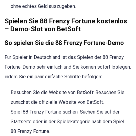
ohne echtes Geld auszugeben.
Spielen Sie 88 Frenzy Fortune kostenlos
– Demo-Slot von BetSoft
So spielen Sie die 88 Frenzy Fortune-Demo
Für Spieler in Deutschland ist das Spielen der 88 Frenzy
Fortune-Demo sehr einfach und Sie können sofort loslegen,
indem Sie ein paar einfache Schritte befolgen:
Besuchen Sie die Website von BetSoft: Besuchen Sie
zunächst die offizielle Website von BetSoft.
Spiel 88 Frenzy Fortune suchen: Suchen Sie auf der
Startseite oder in der Spielekategorie nach dem Spiel
88 Frenzy Fortune.