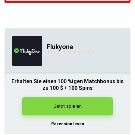
Flukyone
Erhalten Sie einen 100 %igen Matchbonus bis
zu 100 $ + 100 Spins
Jetzt spielen
Rezension lesen