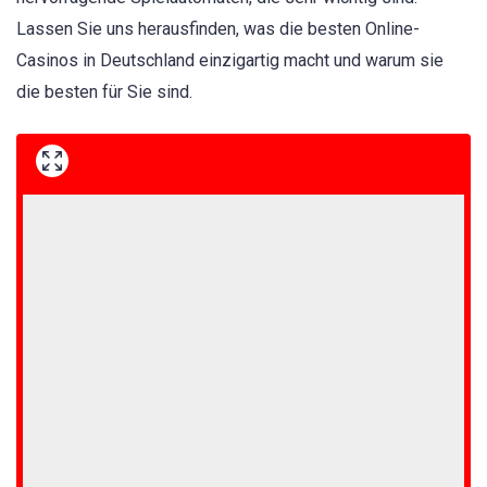
Lassen Sie uns herausfinden, was die besten Online-
Casinos in Deutschland einzigartig macht und warum sie
die besten für Sie sind.