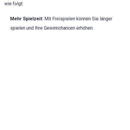
wie folgt:
Mehr Spielzeit:
Mit Freispielen können Sie länger
spielen und Ihre Gewinnchancen erhöhen.
Zusätzliche Gewinnchancen:
Mit Freispielen
können Sie zusätzliche Gewinne und große Preise
gewinnen.
Entdecken Sie Bonusspielfunktionen:
Mit
Freispielen können Sie verschiedene
Bonusfunktionen in 88 Frenzy Fortune entdecken.
Erleben Sie 88 Frenzy Fortune von
BetSoft – kostenlose Demo
Funktionen und Details von 88 Frenzy Fortune