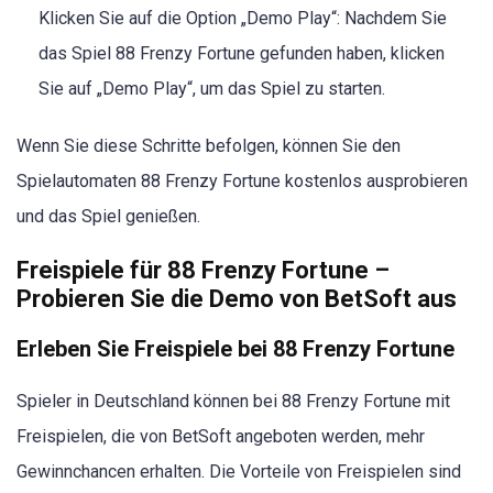
Klicken Sie auf die Option „Demo Play“: Nachdem Sie
das Spiel 88 Frenzy Fortune gefunden haben, klicken
Sie auf „Demo Play“, um das Spiel zu starten.
Wenn Sie diese Schritte befolgen, können Sie den
Spielautomaten 88 Frenzy Fortune kostenlos ausprobieren
und das Spiel genießen.
Freispiele für 88 Frenzy Fortune –
Probieren Sie die Demo von BetSoft aus
Erleben Sie Freispiele bei 88 Frenzy Fortune
Spieler in Deutschland können bei 88 Frenzy Fortune mit
Freispielen, die von BetSoft angeboten werden, mehr
Gewinnchancen erhalten. Die Vorteile von Freispielen sind