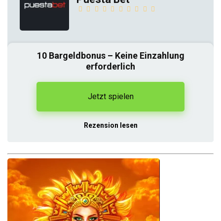
10 Bargeldbonus – Keine Einzahlung
erforderlich
Jetzt spielen
Rezension lesen