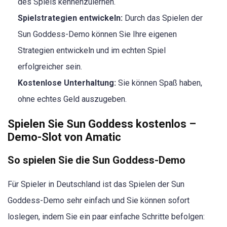
des Spiels kennenzulernen.
Spielstrategien entwickeln:
Durch das Spielen der
Sun Goddess-Demo können Sie Ihre eigenen
Strategien entwickeln und im echten Spiel
erfolgreicher sein.
Kostenlose Unterhaltung:
Sie können Spaß haben,
ohne echtes Geld auszugeben.
Spielen Sie Sun Goddess kostenlos –
Demo-Slot von Amatic
So spielen Sie die Sun Goddess-Demo
Für Spieler in Deutschland ist das Spielen der Sun
Goddess-Demo sehr einfach und Sie können sofort
loslegen, indem Sie ein paar einfache Schritte befolgen: