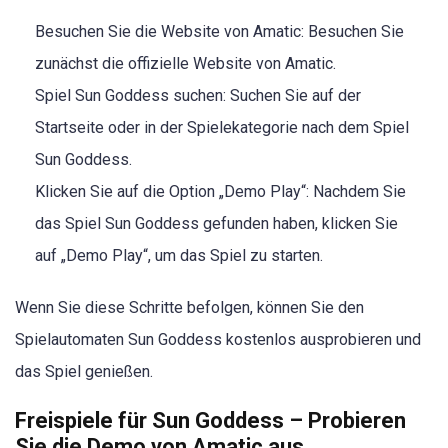
Besuchen Sie die Website von Amatic: Besuchen Sie
zunächst die offizielle Website von Amatic.
Spiel Sun Goddess suchen: Suchen Sie auf der
Startseite oder in der Spielekategorie nach dem Spiel
Sun Goddess.
Klicken Sie auf die Option „Demo Play“: Nachdem Sie
das Spiel Sun Goddess gefunden haben, klicken Sie
auf „Demo Play“, um das Spiel zu starten.
Wenn Sie diese Schritte befolgen, können Sie den
Spielautomaten Sun Goddess kostenlos ausprobieren und
das Spiel genießen.
Freispiele für Sun Goddess – Probieren
Sie die Demo von Amatic aus