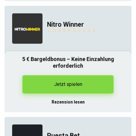
Nitro Winner
5 € Bargeldbonus – Keine Einzahlung
erforderlich
Jetzt spielen
Rezension lesen
Puesta Bet