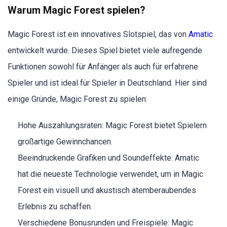
Warum Magic Forest spielen?
Magic Forest ist ein innovatives Slotspiel, das von
Amatic
entwickelt wurde. Dieses Spiel bietet viele aufregende
Funktionen sowohl für Anfänger als auch für erfahrene
Spieler und ist ideal für Spieler in Deutschland. Hier sind
einige Gründe, Magic Forest zu spielen:
Hohe Auszahlungsraten: Magic Forest bietet Spielern
großartige Gewinnchancen.
Beeindruckende Grafiken und Soundeffekte: Amatic
hat die neueste Technologie verwendet, um in Magic
Forest ein visuell und akustisch atemberaubendes
Erlebnis zu schaffen.
Verschiedene Bonusrunden und Freispiele: Magic