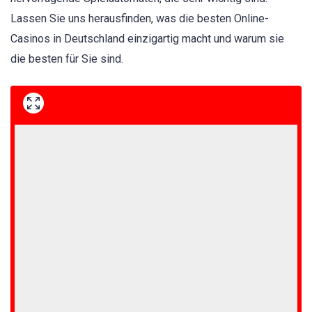
Lassen Sie uns herausfinden, was die besten Online-
Casinos in Deutschland einzigartig macht und warum sie
die besten für Sie sind.