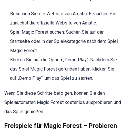
Besuchen Sie die Website von Amatic: Besuchen Sie
zunächst die offizielle Website von Amatic.
Spiel Magic Forest suchen: Suchen Sie auf der
Startseite oder in der Spielekategorie nach dem Spiel
Magic Forest.
Klicken Sie auf die Option „Demo Play“: Nachdem Sie
das Spiel Magic Forest gefunden haben, klicken Sie
auf „Demo Play“, um das Spiel zu starten.
Wenn Sie diese Schritte befolgen, können Sie den
Spielautomaten Magic Forest kostenlos ausprobieren und
das Spiel genießen.
Freispiele für Magic Forest – Probieren