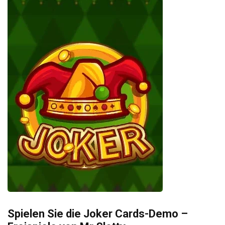
Spielen Sie die Joker Cards-Demo –