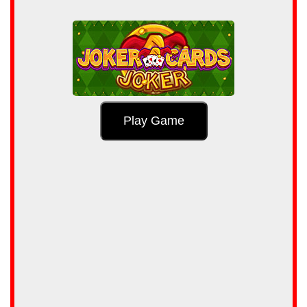
Play Game