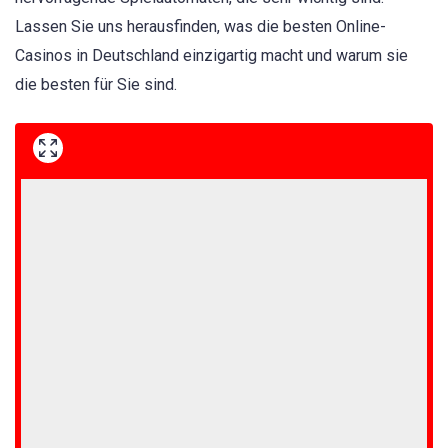
Lassen Sie uns herausfinden, was die besten Online-
Casinos in Deutschland einzigartig macht und warum sie
die besten für Sie sind.