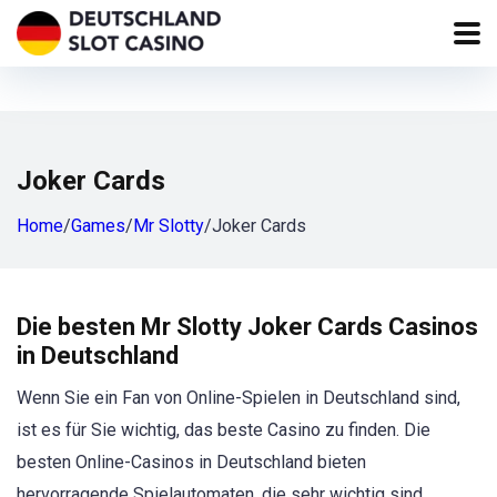
Joker Cards
Home
/
Games
/
Mr Slotty
/
Joker Cards
Die besten Mr Slotty Joker Cards Casinos
in Deutschland
Wenn Sie ein Fan von Online-Spielen in Deutschland sind,
ist es für Sie wichtig, das beste Casino zu finden. Die
besten Online-Casinos in Deutschland bieten
hervorragende Spielautomaten, die sehr wichtig sind.