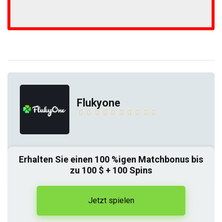
Flukyone
Erhalten Sie einen 100 %igen Matchbonus bis
zu 100 $ + 100 Spins
Jetzt spielen