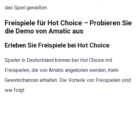
das Spiel genießen.
Freispiele für Hot Choice – Probieren Sie
die Demo von Amatic aus
Erleben Sie Freispiele bei Hot Choice
Spieler in Deutschland können bei Hot Choice mit
Freispielen, die von Amatic angeboten werden, mehr
Gewinnchancen erhalten. Die Vorteile von Freispielen sind
wie folgt:
Mehr Spielzeit:
Mit Freispielen können Sie länger
spielen und Ihre Gewinnchancen erhöhen.
Zusätzliche Gewinnchancen:
Mit Freispielen
können Sie zusätzliche Gewinne und große Preise