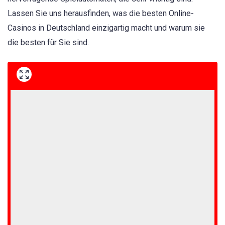
Lassen Sie uns herausfinden, was die besten Online-
Casinos in Deutschland einzigartig macht und warum sie
die besten für Sie sind.