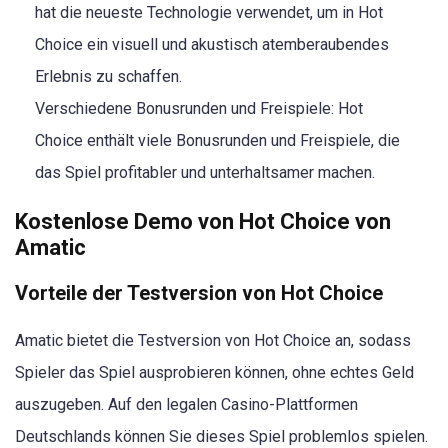
hat die neueste Technologie verwendet, um in Hot
Choice ein visuell und akustisch atemberaubendes
Erlebnis zu schaffen.
Verschiedene Bonusrunden und Freispiele: Hot
Choice enthält viele Bonusrunden und Freispiele, die
das Spiel profitabler und unterhaltsamer machen.
Kostenlose Demo von Hot Choice von
Amatic
Vorteile der Testversion von Hot Choice
Amatic bietet die Testversion von Hot Choice an, sodass
Spieler das Spiel ausprobieren können, ohne echtes Geld
auszugeben. Auf den legalen Casino-Plattformen
Deutschlands können Sie dieses Spiel problemlos spielen.