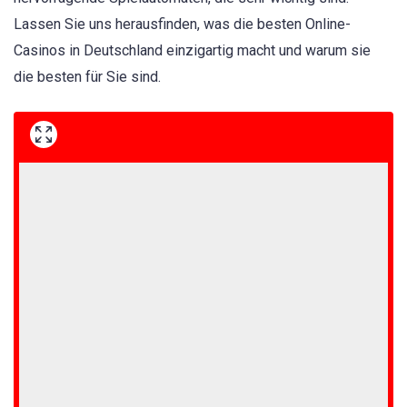
Lassen Sie uns herausfinden, was die besten Online-
Casinos in Deutschland einzigartig macht und warum sie
die besten für Sie sind.