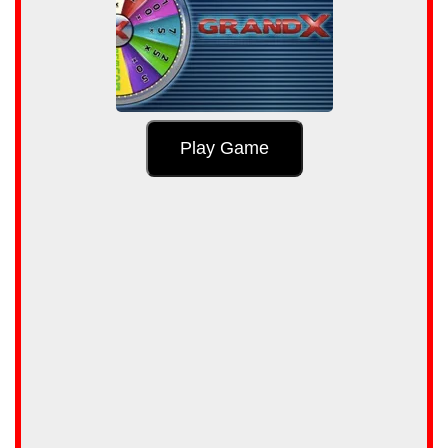
Play Game