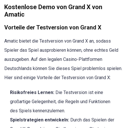
Kostenlose Demo von Grand X von
Amatic
Vorteile der Testversion von Grand X
Amatic bietet die Testversion von Grand X an, sodass
Spieler das Spiel ausprobieren können, ohne echtes Geld
auszugeben. Auf den legalen Casino-Plattformen
Deutschlands können Sie dieses Spiel problemlos spielen.
Hier sind einige Vorteile der Testversion von Grand X:
Risikofreies Lernen:
Die Testversion ist eine
großartige Gelegenheit, die Regeln und Funktionen
des Spiels kennenzulernen.
Spielstrategien entwickeln:
Durch das Spielen der