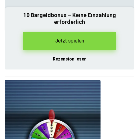
10 Bargeldbonus – Keine Einzahlung
erforderlich
Jetzt spielen
Rezension lesen