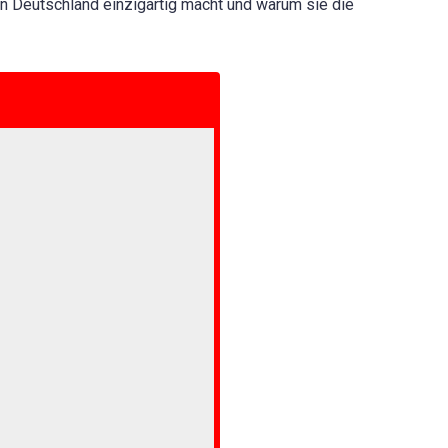
in Deutschland einzigartig macht und warum sie die