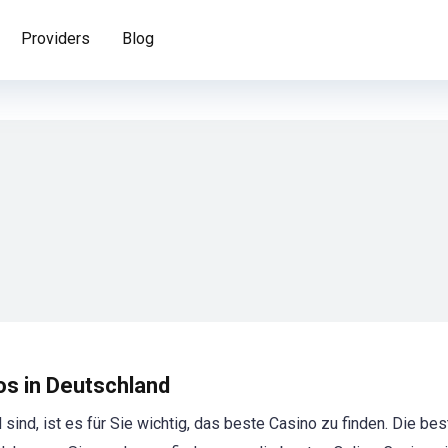
Providers
Blog
os in Deutschland
sind, ist es für Sie wichtig, das beste Casino zu finden. Die be