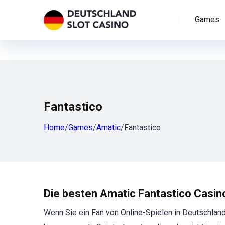
Games
Fantastico
Home
/
Games
/
Amatic
/
Fantastico
Die besten Amatic Fantastico Casin
Wenn Sie ein Fan von Online-Spielen in Deutschland 