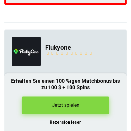
Flukyone
Erhalten Sie einen 100 %igen Matchbonus bis
zu 100 $ + 100 Spins
Jetzt spielen
Rezension lesen