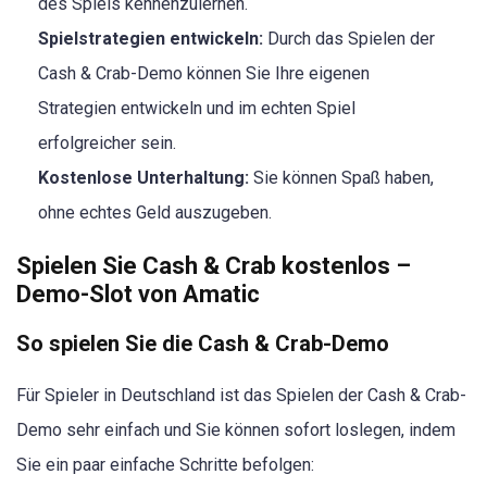
des Spiels kennenzulernen.
Spielstrategien entwickeln:
Durch das Spielen der
Cash & Crab-Demo können Sie Ihre eigenen
Strategien entwickeln und im echten Spiel
erfolgreicher sein.
Kostenlose Unterhaltung:
Sie können Spaß haben,
ohne echtes Geld auszugeben.
Spielen Sie Cash & Crab kostenlos –
Demo-Slot von Amatic
So spielen Sie die Cash & Crab-Demo
Für Spieler in Deutschland ist das Spielen der Cash & Crab-
Demo sehr einfach und Sie können sofort loslegen, indem
Sie ein paar einfache Schritte befolgen: