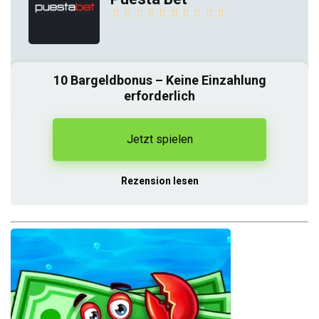
10 Bargeldbonus – Keine Einzahlung
erforderlich
Jetzt spielen
Rezension lesen