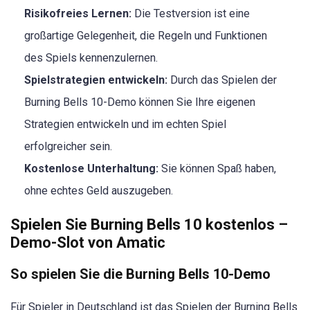
Risikofreies Lernen:
Die Testversion ist eine
großartige Gelegenheit, die Regeln und Funktionen
des Spiels kennenzulernen.
Spielstrategien entwickeln:
Durch das Spielen der
Burning Bells 10-Demo können Sie Ihre eigenen
Strategien entwickeln und im echten Spiel
erfolgreicher sein.
Kostenlose Unterhaltung:
Sie können Spaß haben,
ohne echtes Geld auszugeben.
Spielen Sie Burning Bells 10 kostenlos –
Demo-Slot von Amatic
So spielen Sie die Burning Bells 10-Demo
Für Spieler in Deutschland ist das Spielen der Burning Bells