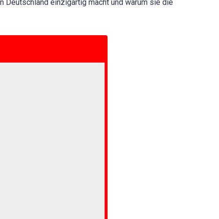
in Deutschland einzigartig macht und warum sie die