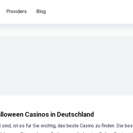
Providers
Blog
alloween Casinos in Deutschland
sind, ist es für Sie wichtig, das beste Casino zu finden. Die be