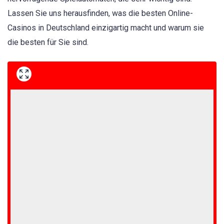
Lassen Sie uns herausfinden, was die besten Online-
Casinos in Deutschland einzigartig macht und warum sie
die besten für Sie sind.