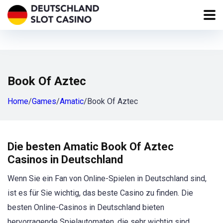
Book Of Aztec
Home
/
Games
/
Amatic
/
Book Of Aztec
Die besten Amatic Book Of Aztec
Casinos in Deutschland
Wenn Sie ein Fan von Online-Spielen in Deutschland sind,
ist es für Sie wichtig, das beste Casino zu finden. Die
besten Online-Casinos in Deutschland bieten
hervorragende Spielautomaten, die sehr wichtig sind.