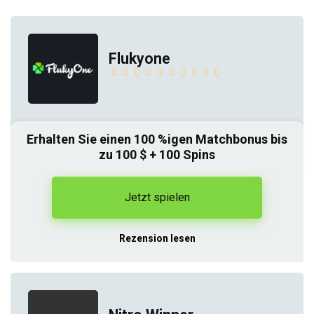
Flukyone
Erhalten Sie einen 100 %igen Matchbonus bis
zu 100 $ + 100 Spins
Jetzt spielen
Rezension lesen