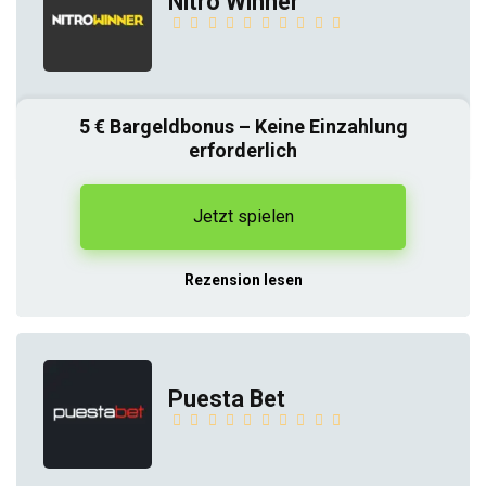
Nitro Winner
5 € Bargeldbonus – Keine Einzahlung
erforderlich
Jetzt spielen
Rezension lesen
Puesta Bet