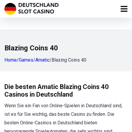
Blazing Coins 40
Home
/
Games
/
Amatic
/
Blazing Coins 40
Die besten Amatic Blazing Coins 40
Casinos in Deutschland
Wenn Sie ein Fan von Online-Spielen in Deutschland sind,
ist es für Sie wichtig, das beste Casino zu finden. Die
besten Online-Casinos in Deutschland bieten
hervorragende Spielautomaten, die sehr wichtig sind.