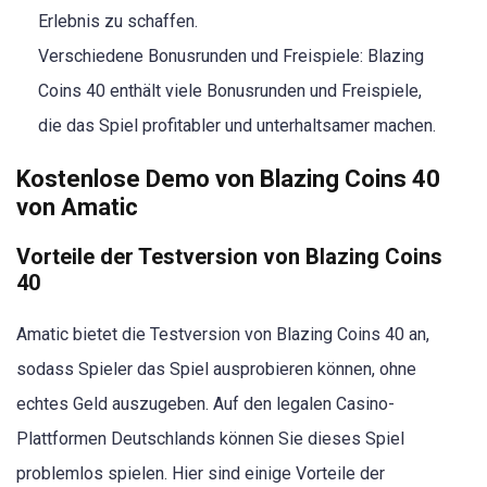
Erlebnis zu schaffen.
Verschiedene Bonusrunden und Freispiele: Blazing
Coins 40 enthält viele Bonusrunden und Freispiele,
die das Spiel profitabler und unterhaltsamer machen.
Kostenlose Demo von Blazing Coins 40
von Amatic
Vorteile der Testversion von Blazing Coins
40
Amatic bietet die Testversion von Blazing Coins 40 an,
sodass Spieler das Spiel ausprobieren können, ohne
echtes Geld auszugeben. Auf den legalen Casino-
Plattformen Deutschlands können Sie dieses Spiel
problemlos spielen. Hier sind einige Vorteile der