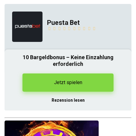
Puesta Bet
10 Bargeldbonus – Keine Einzahlung
erforderlich
Jetzt spielen
Rezension lesen