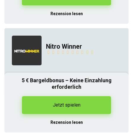
Rezension lesen
Nitro Winner
5 € Bargeldbonus – Keine Einzahlung
erforderlich
Jetzt spielen
Rezension lesen