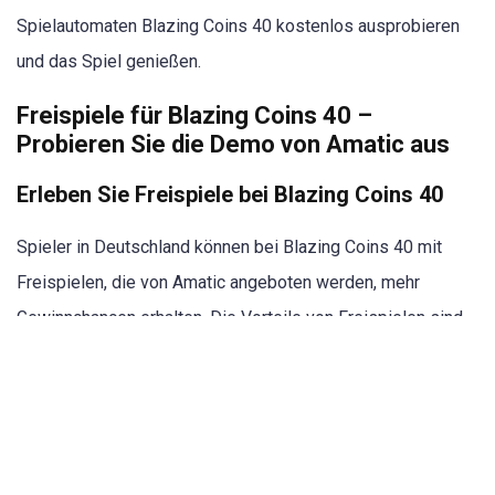
Spielautomaten Blazing Coins 40 kostenlos ausprobieren
und das Spiel genießen.
Freispiele für Blazing Coins 40 –
Probieren Sie die Demo von Amatic aus
Erleben Sie Freispiele bei Blazing Coins 40
Spieler in Deutschland können bei Blazing Coins 40 mit
Freispielen, die von Amatic angeboten werden, mehr
Gewinnchancen erhalten. Die Vorteile von Freispielen sind
wie folgt:
Mehr Spielzeit:
Mit Freispielen können Sie länger
spielen und Ihre Gewinnchancen erhöhen.
Zusätzliche Gewinnchancen:
Mit Freispielen