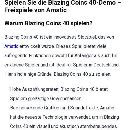
Spielen Sie die Blazing Coins 40-Demo –
Freispiele von Amatic
Warum Blazing Coins 40 spielen?
Blazing Coins 40 ist ein innovatives Slotspiel, das von
Amatic
entwickelt wurde. Dieses Spiel bietet viele
aufregende Funktionen sowohl für Anfänger als auch für
erfahrene Spieler und ist ideal für Spieler in Deutschland.
Hier sind einige Gründe, Blazing Coins 40 zu spielen:
Hohe Auszahlungsraten: Blazing Coins 40 bietet
Spielern großartige Gewinnchancen.
Beeindruckende Grafiken und Soundeffekte: Amatic
hat die neueste Technologie verwendet, um in Blazing
Coins 40 ein visuell und akustisch atemberaubendes