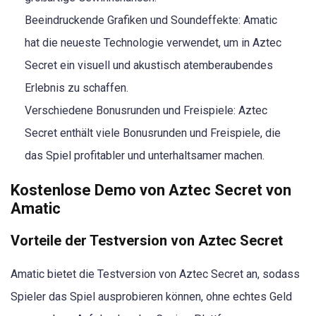
Beeindruckende Grafiken und Soundeffekte: Amatic
hat die neueste Technologie verwendet, um in Aztec
Secret ein visuell und akustisch atemberaubendes
Erlebnis zu schaffen.
Verschiedene Bonusrunden und Freispiele: Aztec
Secret enthält viele Bonusrunden und Freispiele, die
das Spiel profitabler und unterhaltsamer machen.
Kostenlose Demo von Aztec Secret von
Amatic
Vorteile der Testversion von Aztec Secret
Amatic bietet die Testversion von Aztec Secret an, sodass
Spieler das Spiel ausprobieren können, ohne echtes Geld