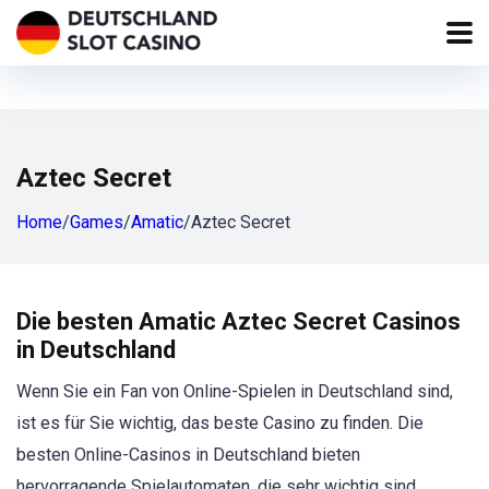
Aztec Secret
Home
/
Games
/
Amatic
/
Aztec Secret
Die besten Amatic Aztec Secret Casinos
in Deutschland
Wenn Sie ein Fan von Online-Spielen in Deutschland sind,
ist es für Sie wichtig, das beste Casino zu finden. Die
besten Online-Casinos in Deutschland bieten
hervorragende Spielautomaten, die sehr wichtig sind.