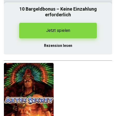
10 Bargeldbonus – Keine Einzahlung
erforderlich
Jetzt spielen
Rezension lesen