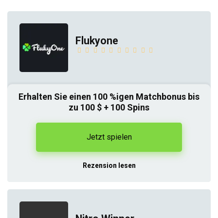
Flukyone
Erhalten Sie einen 100 %igen Matchbonus bis
zu 100 $ + 100 Spins
Jetzt spielen
Rezension lesen